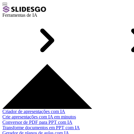
Ferramentas de IA
Criador de apresentações com IA
Crie apresentações com IA em minutos
Conversor de PDF para PPT com IA
Transforme documentos em PPT com IA
Gerador de planos de aulas com IA