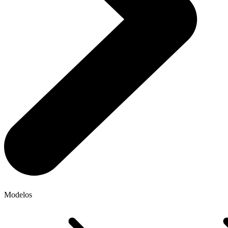
Modelos