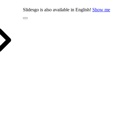
Slidesgo is also available in English!
Show me