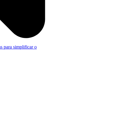
s para simplificar o