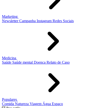
Marketing
Newsletter
Campanha
Instagram
Redes Sociais
Medicina
Saúde
Saúde mental
Doença
Relato de Caso
Populares
Comida
Natureza
Viagem
Água
Espaço