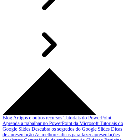
Blog
Artigos e outros recursos
Tutoriais do PowerPoint
Aprenda a trabalhar no PowerPoint da Microsoft
Tutoriais do
Google Slides
Descubra os segredos do Google Slides
Dicas
de apresentação
As melhores dicas para fazer apresentações