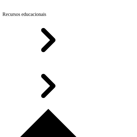
Recursos educacionais