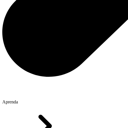
Aprenda