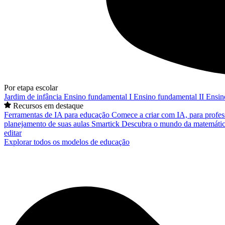
Por etapa escolar
Jardim de infância
Ensino fundamental I
Ensino fundamental II
Ensin
Recursos em destaque
Ferramentas de IA para educação
Comece a criar com IA, para profes
planejamento de suas aulas
Smartick
Descubra o mundo da matemátic
editar
Explorar todos os modelos de educação