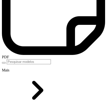
PDF
Mais