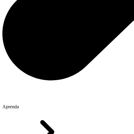
Aprenda