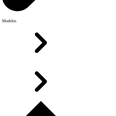
Modelos