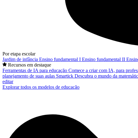
Por etapa escolar
Jardim de infância
Ensino fundamental I
Ensino fundamental II
Ensin
Recursos em destaque
Ferramentas de IA para educação
Comece a criar com IA, para profes
planejamento de suas aulas
Smartick
Descubra o mundo da matemátic
editar
Explorar todos os modelos de educação