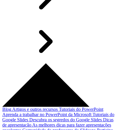
Blog
Artigos e outros recursos
Tutoriais do PowerPoint
Aprenda a trabalhar no PowerPoint da Microsoft
Tutoriais do
Google Slides
Descubra os segredos do Google Slides
Dicas
de apresentação
As melhores dicas para fazer apresentações