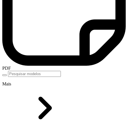
PDF
Mais