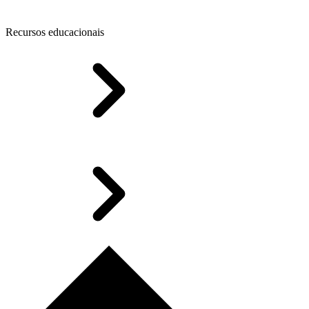
Recursos educacionais