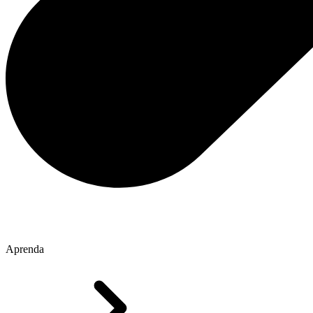
Aprenda