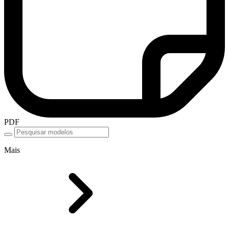
PDF
Mais