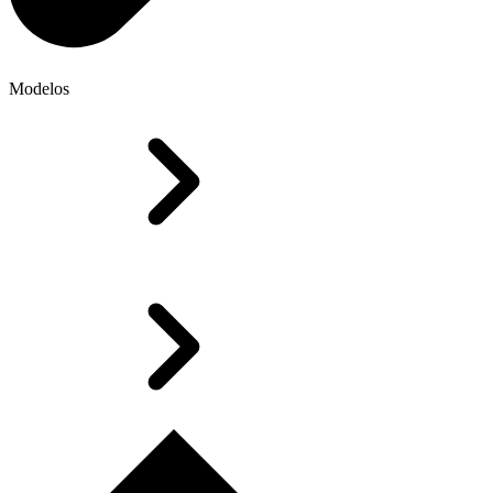
Modelos