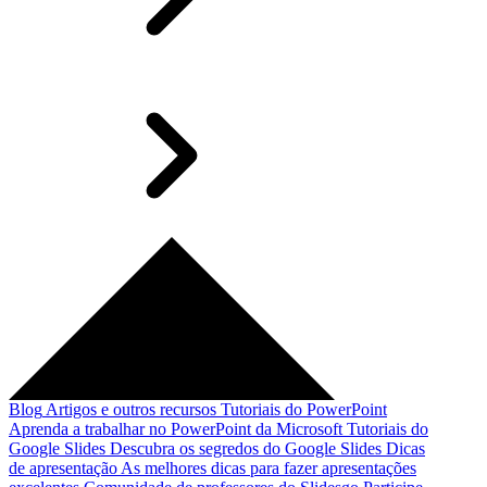
Blog
Artigos e outros recursos
Tutoriais do PowerPoint
Aprenda a trabalhar no PowerPoint da Microsoft
Tutoriais do
Google Slides
Descubra os segredos do Google Slides
Dicas
de apresentação
As melhores dicas para fazer apresentações