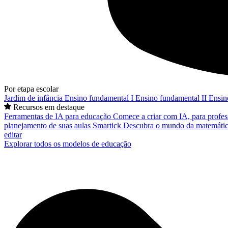
Por etapa escolar
Jardim de infância
Ensino fundamental I
Ensino fundamental II
Ensin
Recursos em destaque
Ferramentas de IA para educação
Comece a criar com IA, para profes
planejamento de suas aulas
Smartick
Descubra o mundo da matemátic
editar
Explorar todos os modelos de educação