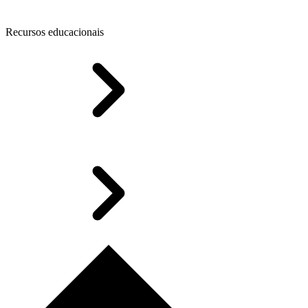
Recursos educacionais