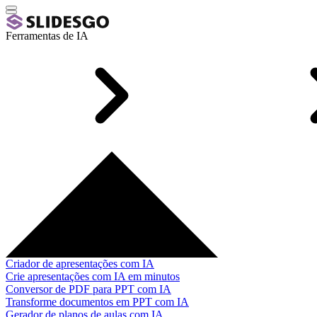
Ferramentas de IA
Criador de apresentações com IA
Crie apresentações com IA em minutos
Conversor de PDF para PPT com IA
Transforme documentos em PPT com IA
Gerador de planos de aulas com IA