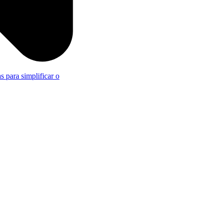
s para simplificar o