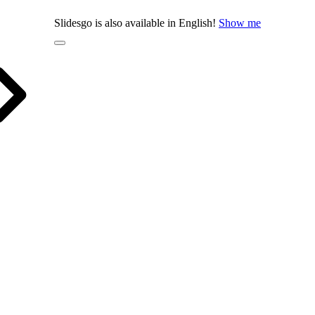
Slidesgo is also available in English!
Show me