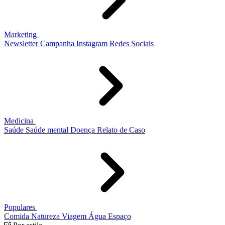
Marketing
Newsletter
Campanha
Instagram
Redes Sociais
Medicina
Saúde
Saúde mental
Doença
Relato de Caso
Populares
Comida
Natureza
Viagem
Água
Espaço