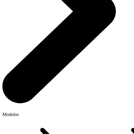
Modelos