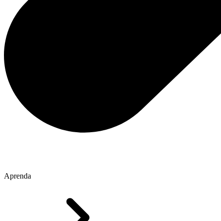
Aprenda