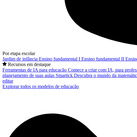
Por etapa escolar
Jardim de infância
Ensino fundamental I
Ensino fundamental II
Ensin
Recursos em destaque
Ferramentas de IA para educação
Comece a criar com IA, para profes
planejamento de suas aulas
Smartick
Descubra o mundo da matemátic
editar
Explorar todos os modelos de educação