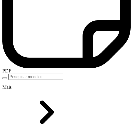
PDF
Mais