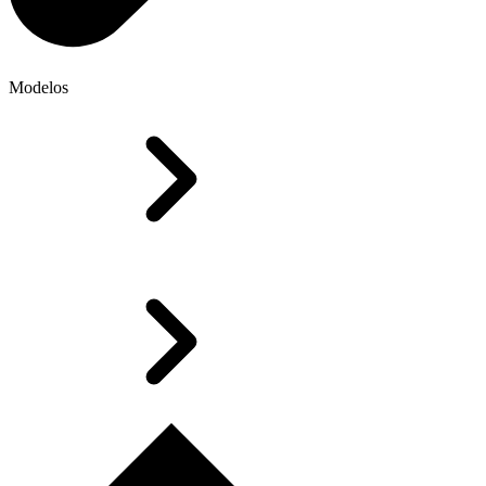
Modelos