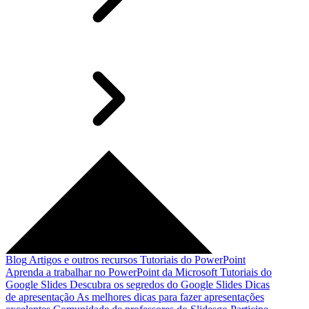
Blog
Artigos e outros recursos
Tutoriais do PowerPoint
Aprenda a trabalhar no PowerPoint da Microsoft
Tutoriais do
Google Slides
Descubra os segredos do Google Slides
Dicas
de apresentação
As melhores dicas para fazer apresentações