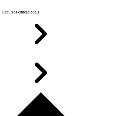
Recursos educacionais