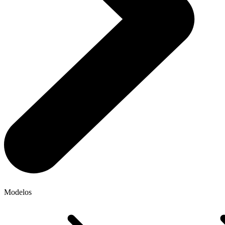
Modelos