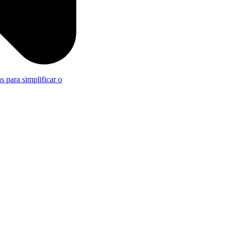
s para simplificar o