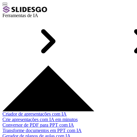
Ferramentas de IA
Criador de apresentações com IA
Crie apresentações com IA em minutos
Conversor de PDF para PPT com IA
Transforme documentos em PPT com IA
Gerador de planos de aulas com IA