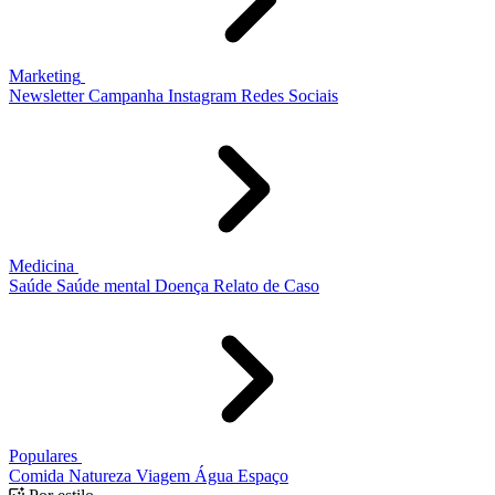
Marketing
Newsletter
Campanha
Instagram
Redes Sociais
Medicina
Saúde
Saúde mental
Doença
Relato de Caso
Populares
Comida
Natureza
Viagem
Água
Espaço