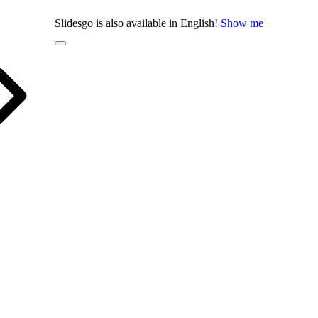
Slidesgo is also available in English!
Show me