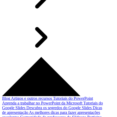
Blog
Artigos e outros recursos
Tutoriais do PowerPoint
Aprenda a trabalhar no PowerPoint da Microsoft
Tutoriais do
Google Slides
Descubra os segredos do Google Slides
Dicas
de apresentação
As melhores dicas para fazer apresentações