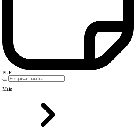
PDF
Mais