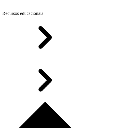
Recursos educacionais