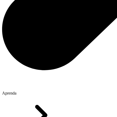
Aprenda