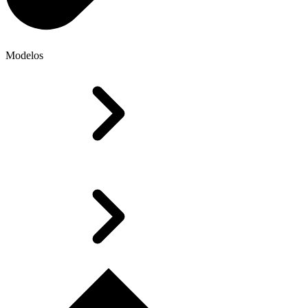
Modelos