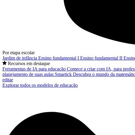
Por etapa escolar
Jardim de infância
Ensino fundamental I
Ensino fundamental II
Ensin
Recursos em destaque
Ferramentas de IA para educação
Comece a criar com IA, para profes
planejamento de suas aulas
Smartick
Descubra o mundo da matemátic
editar
Explorar todos os modelos de educação