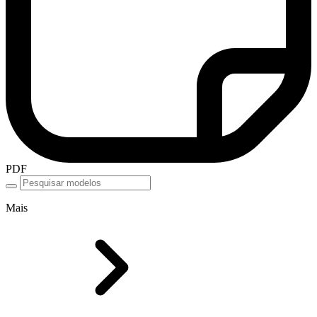
PDF
Mais