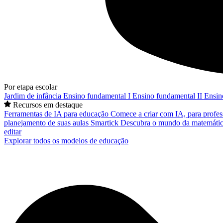
Por etapa escolar
Jardim de infância
Ensino fundamental I
Ensino fundamental II
Ensin
Recursos em destaque
Ferramentas de IA para educação
Comece a criar com IA, para profes
planejamento de suas aulas
Smartick
Descubra o mundo da matemátic
editar
Explorar todos os modelos de educação