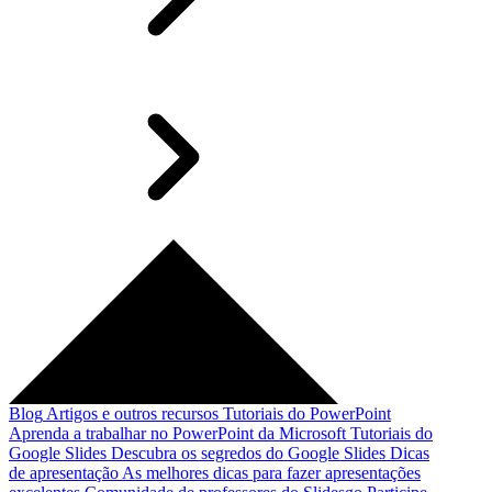
Blog
Artigos e outros recursos
Tutoriais do PowerPoint
Aprenda a trabalhar no PowerPoint da Microsoft
Tutoriais do
Google Slides
Descubra os segredos do Google Slides
Dicas
de apresentação
As melhores dicas para fazer apresentações