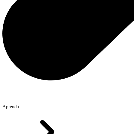
Aprenda