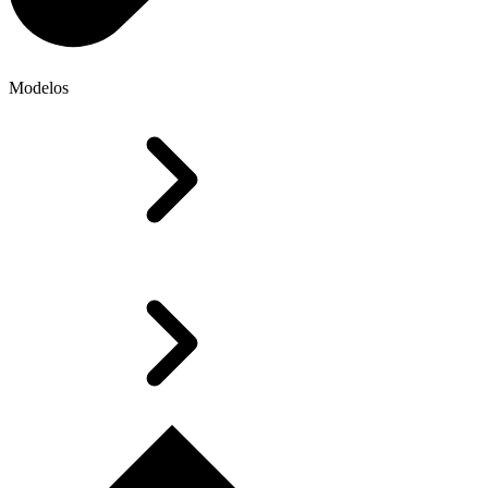
Modelos