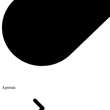
Aprenda