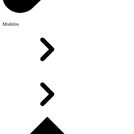
Modelos