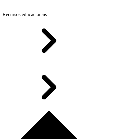
Recursos educacionais