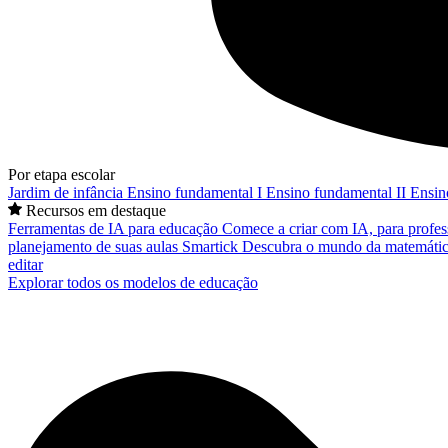
Por etapa escolar
Jardim de infância
Ensino fundamental I
Ensino fundamental II
Ensin
Recursos em destaque
Ferramentas de IA para educação
Comece a criar com IA, para profes
planejamento de suas aulas
Smartick
Descubra o mundo da matemátic
editar
Explorar todos os modelos de educação