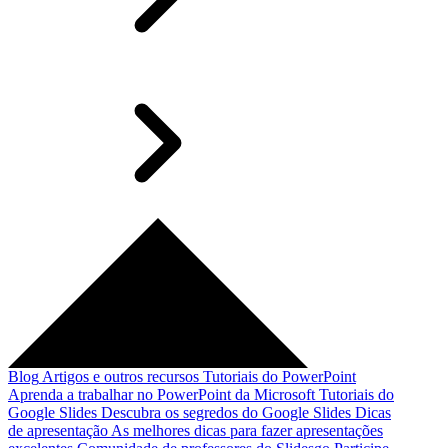
Blog
Artigos e outros recursos
Tutoriais do PowerPoint
Aprenda a trabalhar no PowerPoint da Microsoft
Tutoriais do
Google Slides
Descubra os segredos do Google Slides
Dicas
de apresentação
As melhores dicas para fazer apresentações