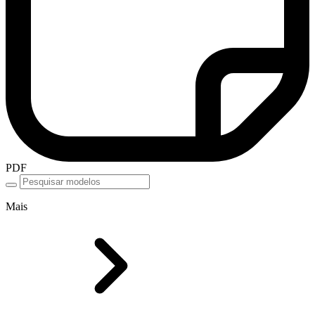
PDF
Mais