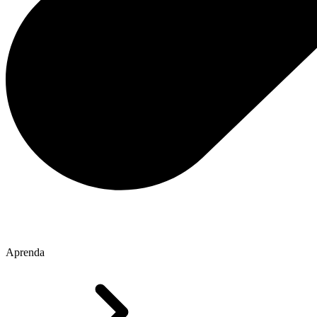
Aprenda