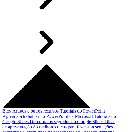
Blog
Artigos e outros recursos
Tutoriais do PowerPoint
Aprenda a trabalhar no PowerPoint da Microsoft
Tutoriais do
Google Slides
Descubra os segredos do Google Slides
Dicas
de apresentação
As melhores dicas para fazer apresentações