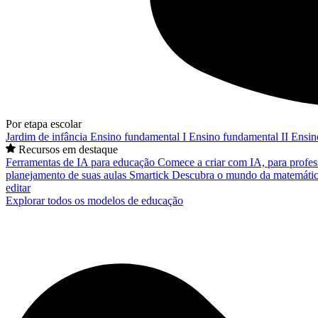
Por etapa escolar
Jardim de infância
Ensino fundamental I
Ensino fundamental II
Ensin
Recursos em destaque
Ferramentas de IA para educação
Comece a criar com IA, para profes
planejamento de suas aulas
Smartick
Descubra o mundo da matemátic
editar
Explorar todos os modelos de educação