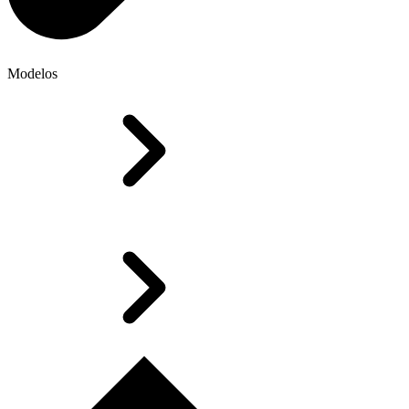
Modelos