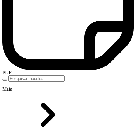
PDF
Mais