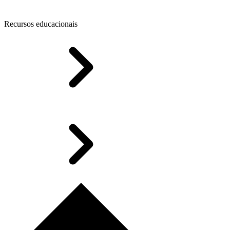
Recursos educacionais