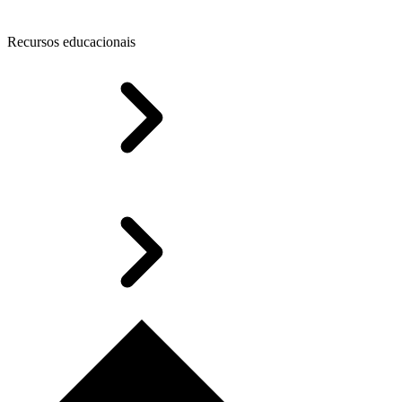
Recursos educacionais