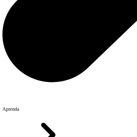
Aprenda