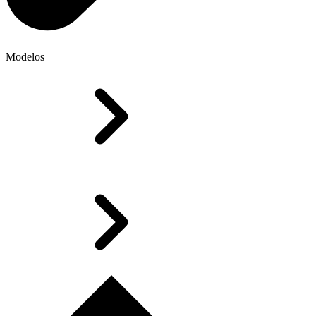
Modelos