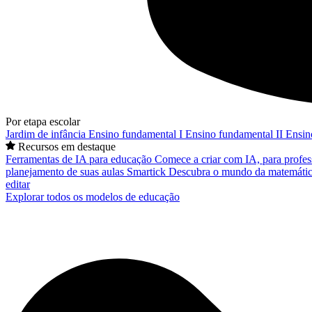
Por etapa escolar
Jardim de infância
Ensino fundamental I
Ensino fundamental II
Ensin
Recursos em destaque
Ferramentas de IA para educação
Comece a criar com IA, para profes
planejamento de suas aulas
Smartick
Descubra o mundo da matemátic
editar
Explorar todos os modelos de educação