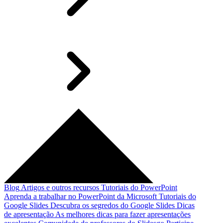
Blog
Artigos e outros recursos
Tutoriais do PowerPoint
Aprenda a trabalhar no PowerPoint da Microsoft
Tutoriais do
Google Slides
Descubra os segredos do Google Slides
Dicas
de apresentação
As melhores dicas para fazer apresentações