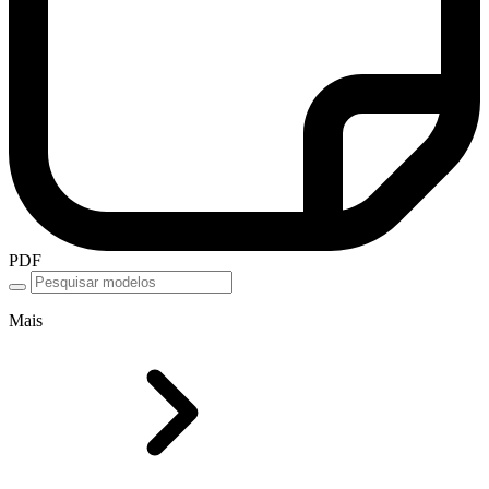
PDF
Mais