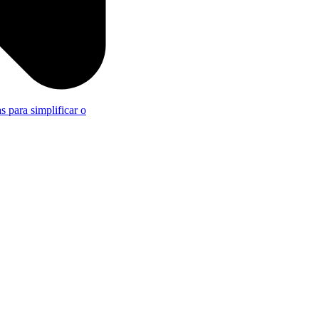
s para simplificar o