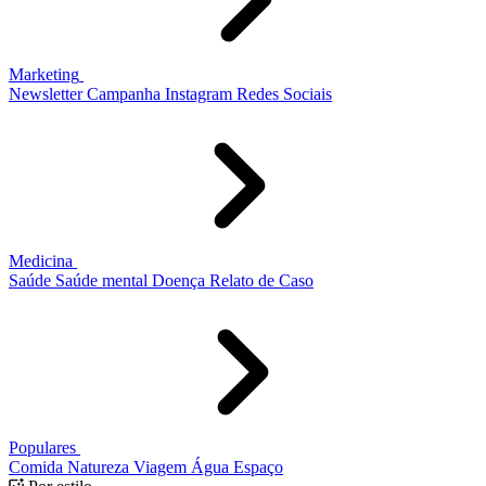
Marketing
Newsletter
Campanha
Instagram
Redes Sociais
Medicina
Saúde
Saúde mental
Doença
Relato de Caso
Populares
Comida
Natureza
Viagem
Água
Espaço