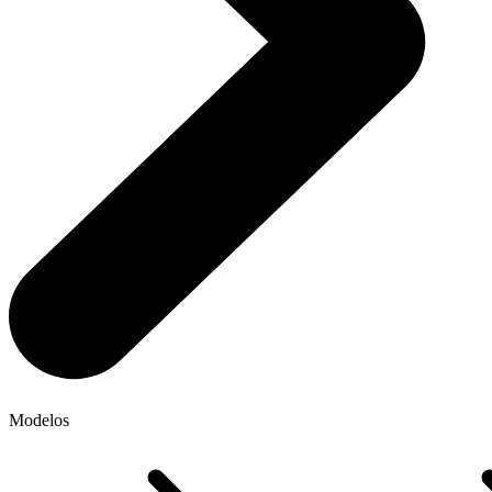
Modelos