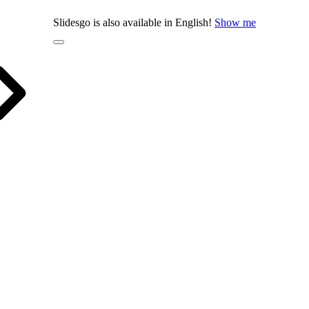
Slidesgo is also available in English!
Show me