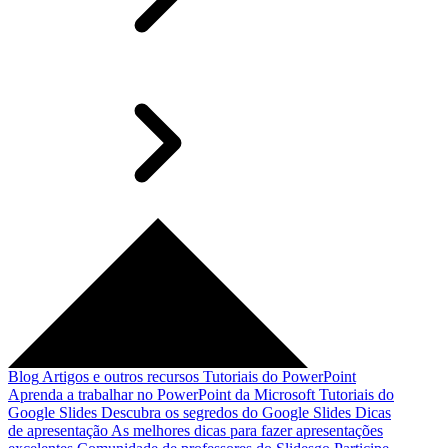
Blog
Artigos e outros recursos
Tutoriais do PowerPoint
Aprenda a trabalhar no PowerPoint da Microsoft
Tutoriais do
Google Slides
Descubra os segredos do Google Slides
Dicas
de apresentação
As melhores dicas para fazer apresentações