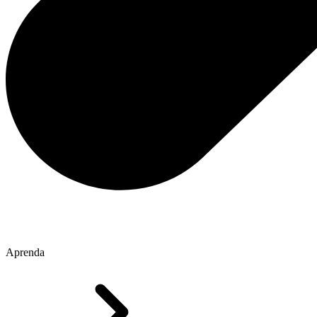
Aprenda