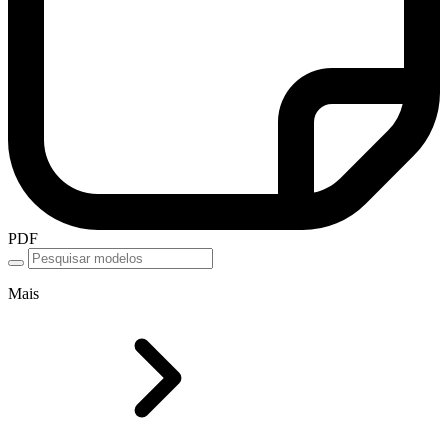
PDF
Mais