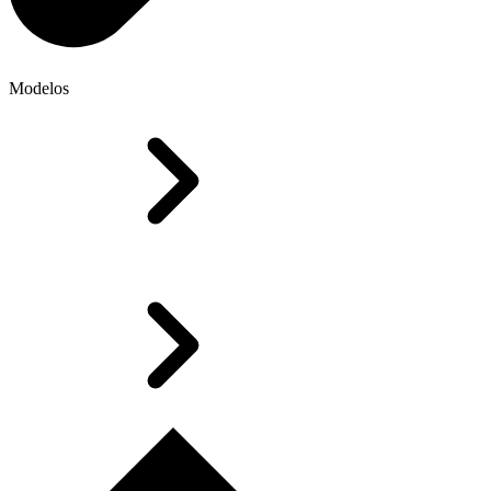
Modelos