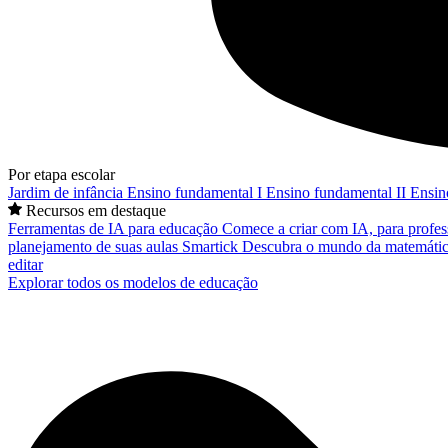
Por etapa escolar
Jardim de infância
Ensino fundamental I
Ensino fundamental II
Ensin
Recursos em destaque
Ferramentas de IA para educação
Comece a criar com IA, para profes
planejamento de suas aulas
Smartick
Descubra o mundo da matemátic
editar
Explorar todos os modelos de educação