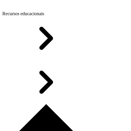
Recursos educacionais