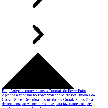
Blog
Artigos e outros recursos
Tutoriais do PowerPoint
Aprenda a trabalhar no PowerPoint da Microsoft
Tutoriais do
Google Slides
Descubra os segredos do Google Slides
Dicas
de apresentação
As melhores dicas para fazer apresentações