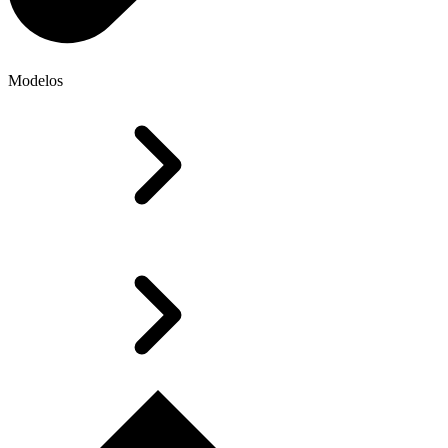
Modelos