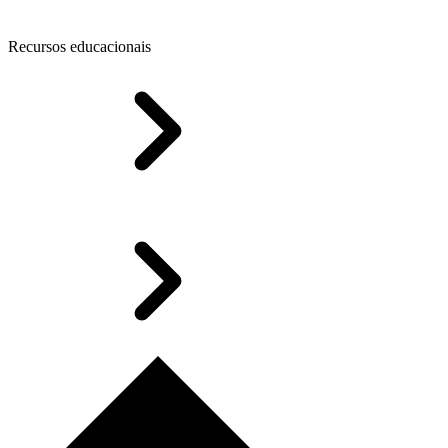
Recursos educacionais