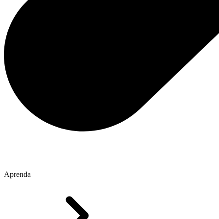
Aprenda