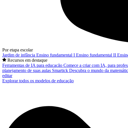
Por etapa escolar
Jardim de infância
Ensino fundamental I
Ensino fundamental II
Ensin
Recursos em destaque
Ferramentas de IA para educação
Comece a criar com IA, para profes
planejamento de suas aulas
Smartick
Descubra o mundo da matemátic
editar
Explorar todos os modelos de educação