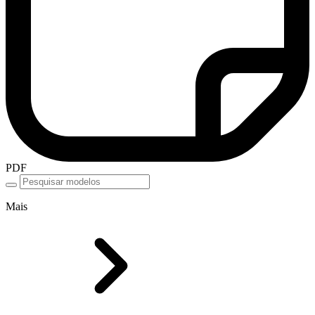
PDF
Mais