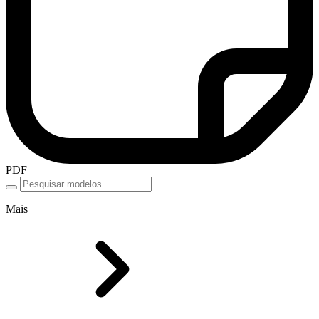
PDF
Mais