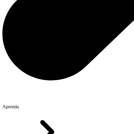
Aprenda