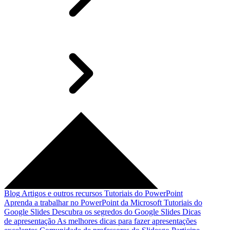
Blog
Artigos e outros recursos
Tutoriais do PowerPoint
Aprenda a trabalhar no PowerPoint da Microsoft
Tutoriais do
Google Slides
Descubra os segredos do Google Slides
Dicas
de apresentação
As melhores dicas para fazer apresentações