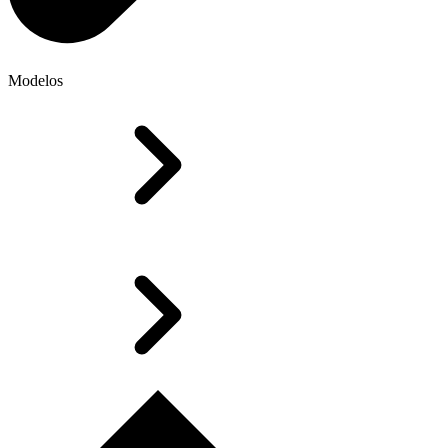
Modelos