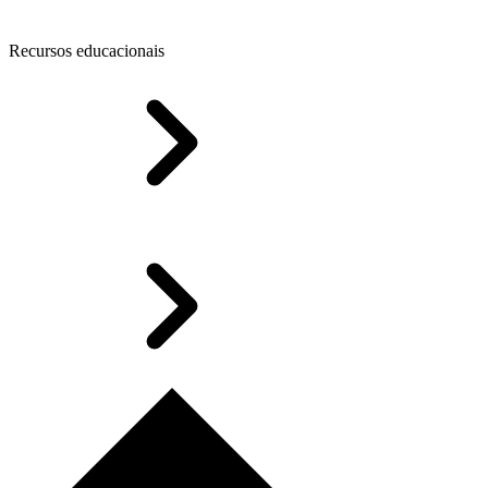
Recursos educacionais