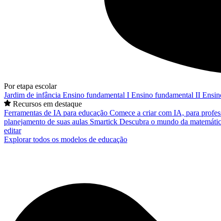
Por etapa escolar
Jardim de infância
Ensino fundamental I
Ensino fundamental II
Ensin
Recursos em destaque
Ferramentas de IA para educação
Comece a criar com IA, para profes
planejamento de suas aulas
Smartick
Descubra o mundo da matemátic
editar
Explorar todos os modelos de educação