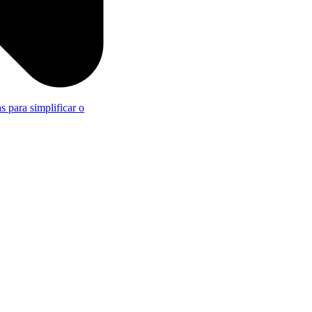
s para simplificar o