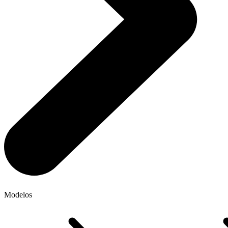
Modelos