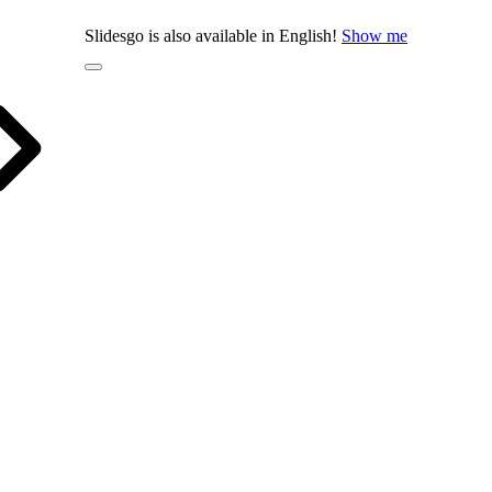
Slidesgo is also available in English!
Show me