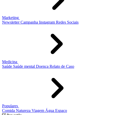
Marketing
Newsletter
Campanha
Instagram
Redes Sociais
Medicina
Saúde
Saúde mental
Doença
Relato de Caso
Populares
Comida
Natureza
Viagem
Água
Espaço