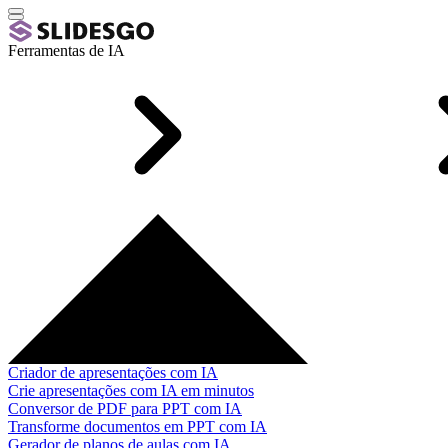
Ferramentas de IA
Criador de apresentações com IA
Crie apresentações com IA em minutos
Conversor de PDF para PPT com IA
Transforme documentos em PPT com IA
Gerador de planos de aulas com IA