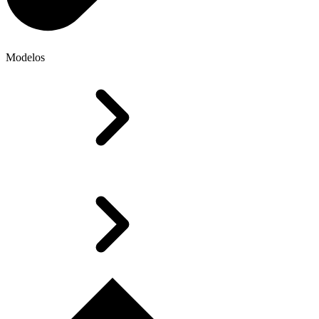
Modelos