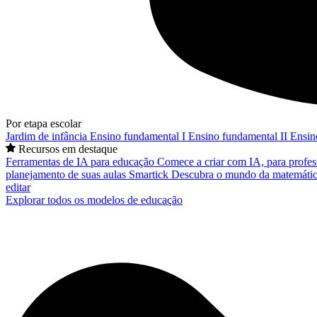
Por etapa escolar
Jardim de infância
Ensino fundamental I
Ensino fundamental II
Ensin
Recursos em destaque
Ferramentas de IA para educação
Comece a criar com IA, para profes
planejamento de suas aulas
Smartick
Descubra o mundo da matemátic
editar
Explorar todos os modelos de educação