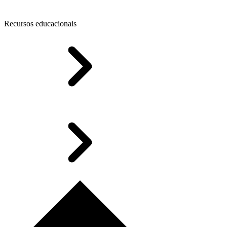
Recursos educacionais