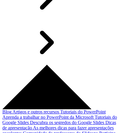
Blog
Artigos e outros recursos
Tutoriais do PowerPoint
Aprenda a trabalhar no PowerPoint da Microsoft
Tutoriais do
Google Slides
Descubra os segredos do Google Slides
Dicas
de apresentação
As melhores dicas para fazer apresentações