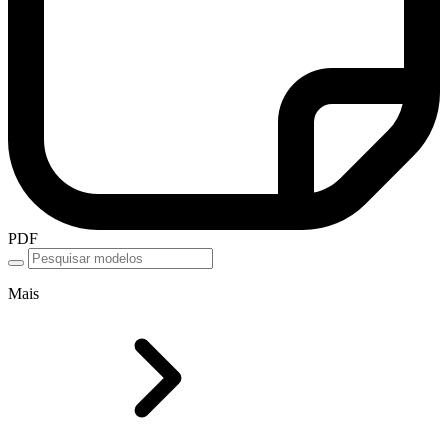
PDF
Mais