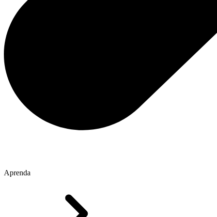
Aprenda