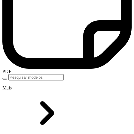
PDF
Mais