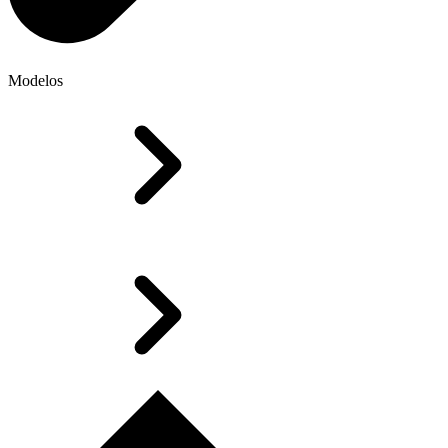
Modelos