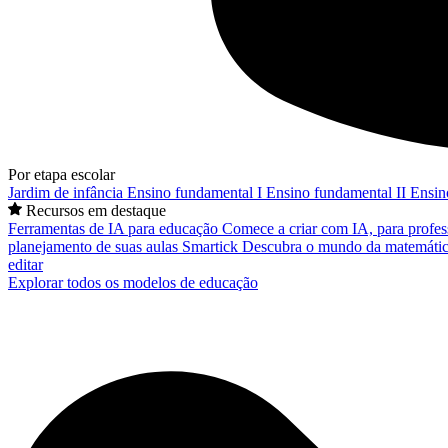
Por etapa escolar
Jardim de infância
Ensino fundamental I
Ensino fundamental II
Ensin
Recursos em destaque
Ferramentas de IA para educação
Comece a criar com IA, para profes
planejamento de suas aulas
Smartick
Descubra o mundo da matemátic
editar
Explorar todos os modelos de educação