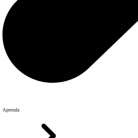
Aprenda