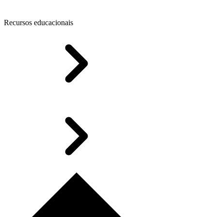
Recursos educacionais