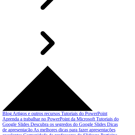
Blog
Artigos e outros recursos
Tutoriais do PowerPoint
Aprenda a trabalhar no PowerPoint da Microsoft
Tutoriais do
Google Slides
Descubra os segredos do Google Slides
Dicas
de apresentação
As melhores dicas para fazer apresentações