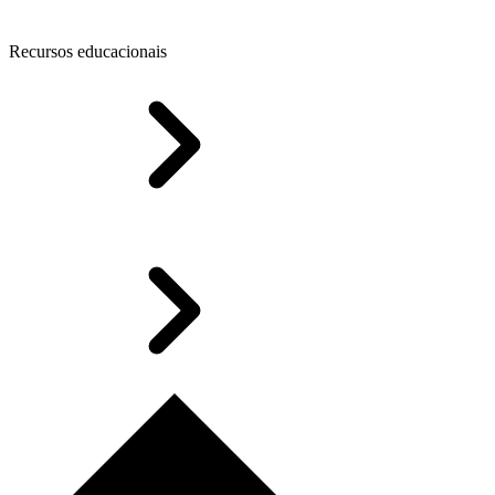
Recursos educacionais