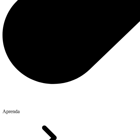
Aprenda