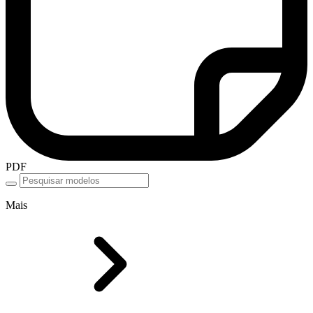
PDF
Mais