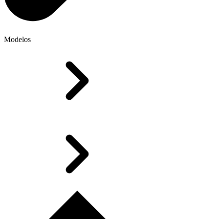
Modelos