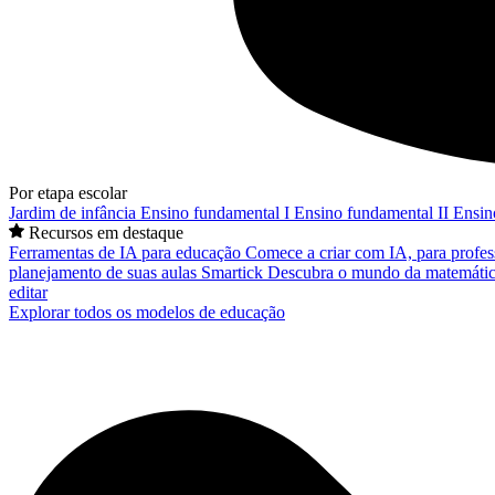
Por etapa escolar
Jardim de infância
Ensino fundamental I
Ensino fundamental II
Ensin
Recursos em destaque
Ferramentas de IA para educação
Comece a criar com IA, para profes
planejamento de suas aulas
Smartick
Descubra o mundo da matemátic
editar
Explorar todos os modelos de educação