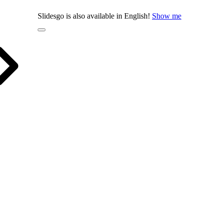
Slidesgo is also available in English!
Show me