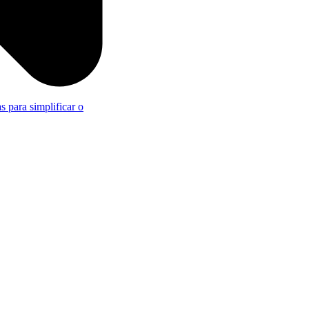
s para simplificar o