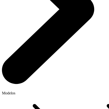
Modelos