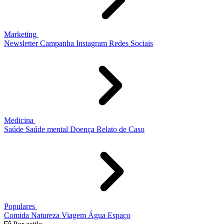
Marketing
Newsletter
Campanha
Instagram
Redes Sociais
Medicina
Saúde
Saúde mental
Doença
Relato de Caso
Populares
Comida
Natureza
Viagem
Água
Espaço