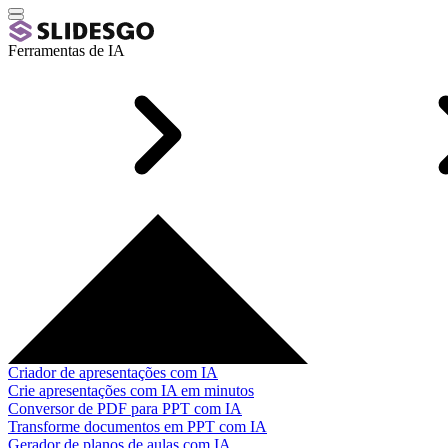
Ferramentas de IA
Criador de apresentações com IA
Crie apresentações com IA em minutos
Conversor de PDF para PPT com IA
Transforme documentos em PPT com IA
Gerador de planos de aulas com IA