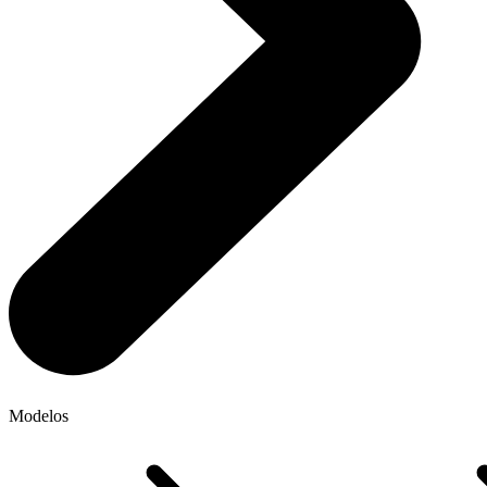
Modelos