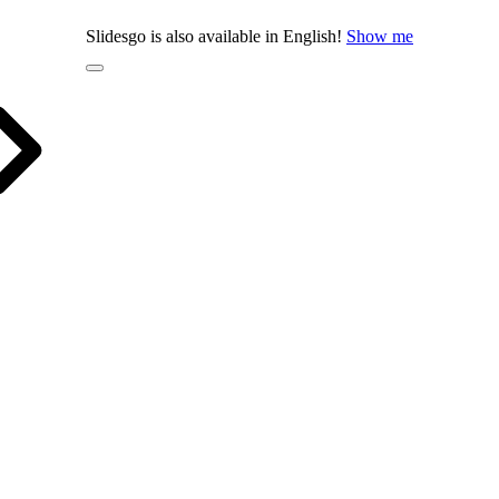
Slidesgo is also available in English!
Show me