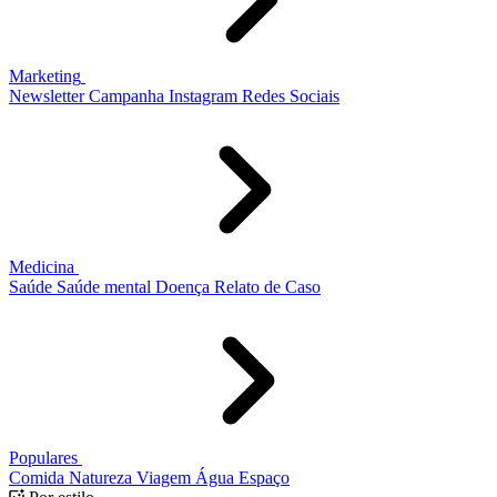
Marketing
Newsletter
Campanha
Instagram
Redes Sociais
Medicina
Saúde
Saúde mental
Doença
Relato de Caso
Populares
Comida
Natureza
Viagem
Água
Espaço