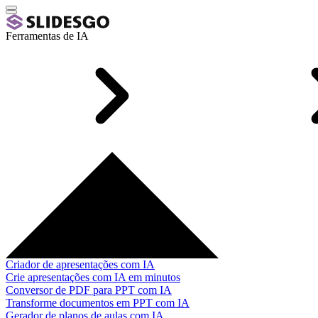
Ferramentas de IA
Criador de apresentações com IA
Crie apresentações com IA em minutos
Conversor de PDF para PPT com IA
Transforme documentos em PPT com IA
Gerador de planos de aulas com IA