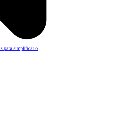
s para simplificar o