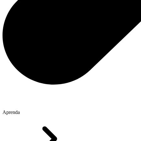
Aprenda