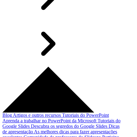
Blog
Artigos e outros recursos
Tutoriais do PowerPoint
Aprenda a trabalhar no PowerPoint da Microsoft
Tutoriais do
Google Slides
Descubra os segredos do Google Slides
Dicas
de apresentação
As melhores dicas para fazer apresentações