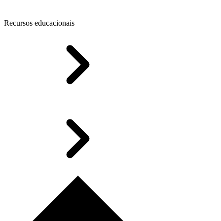
Recursos educacionais