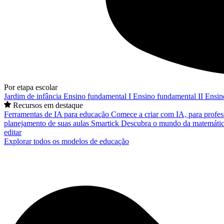
Por etapa escolar
Jardim de infância
Ensino fundamental I
Ensino fundamental II
Ensin
Recursos em destaque
Ferramentas de IA para educação
Comece a criar com IA, para profes
planejamento de suas aulas
Smartick
Descubra o mundo da matemátic
editar
Explorar todos os modelos de educação