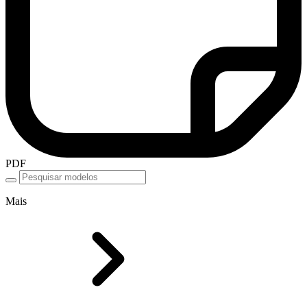
PDF
Mais