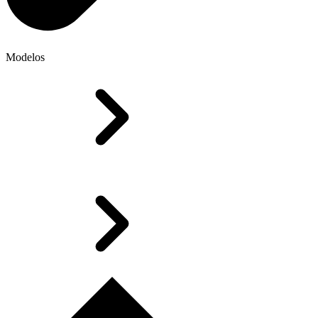
Modelos