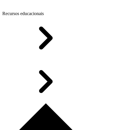
Recursos educacionais