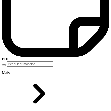
PDF
Mais