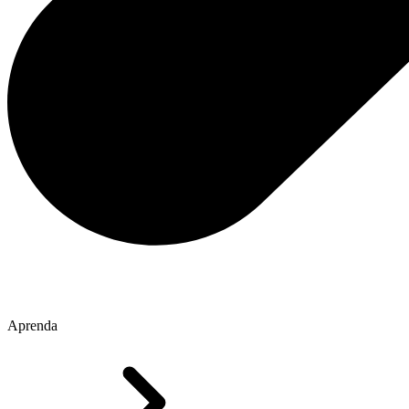
Aprenda