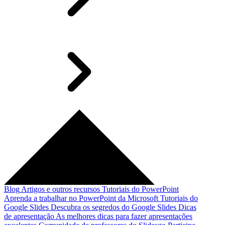
Blog
Artigos e outros recursos
Tutoriais do PowerPoint
Aprenda a trabalhar no PowerPoint da Microsoft
Tutoriais do
Google Slides
Descubra os segredos do Google Slides
Dicas
de apresentação
As melhores dicas para fazer apresentações