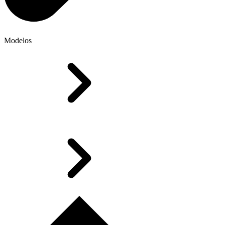
Modelos