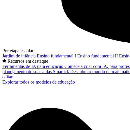
Por etapa escolar
Jardim de infância
Ensino fundamental I
Ensino fundamental II
Ensin
Recursos em destaque
Ferramentas de IA para educação
Comece a criar com IA, para profes
planejamento de suas aulas
Smartick
Descubra o mundo da matemátic
editar
Explorar todos os modelos de educação