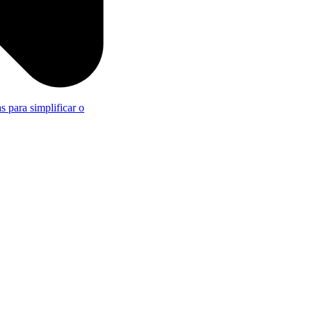
s para simplificar o