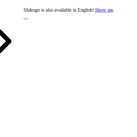
Slidesgo is also available in English!
Show me