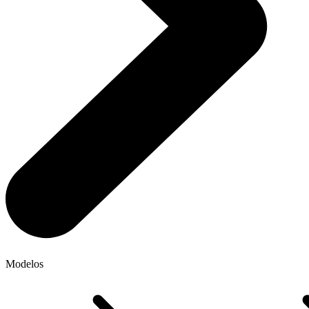
Modelos