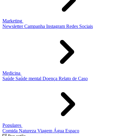
Marketing
Newsletter
Campanha
Instagram
Redes Sociais
Medicina
Saúde
Saúde mental
Doença
Relato de Caso
Populares
Comida
Natureza
Viagem
Água
Espaço