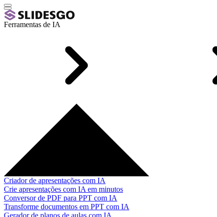
Ferramentas de IA
Criador de apresentações com IA
Crie apresentações com IA em minutos
Conversor de PDF para PPT com IA
Transforme documentos em PPT com IA
Gerador de planos de aulas com IA