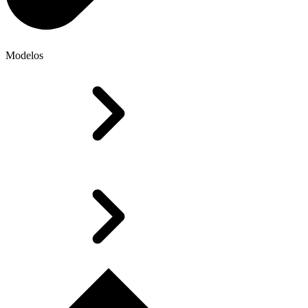
Modelos