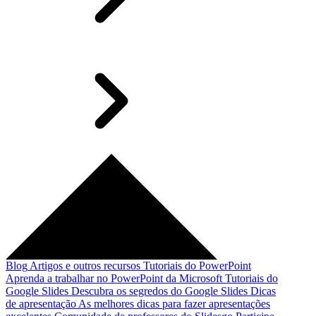
Blog
Artigos e outros recursos
Tutoriais do PowerPoint
Aprenda a trabalhar no PowerPoint da Microsoft
Tutoriais do
Google Slides
Descubra os segredos do Google Slides
Dicas
de apresentação
As melhores dicas para fazer apresentações