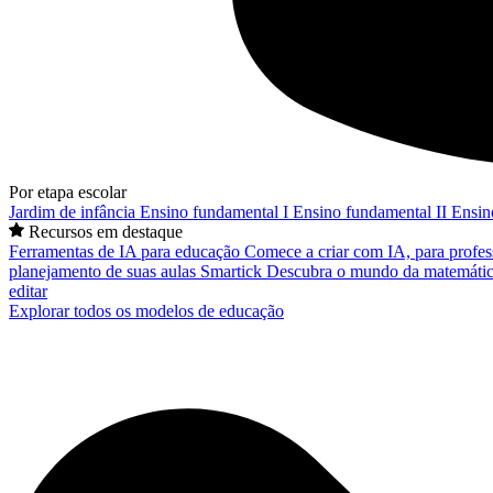
Por etapa escolar
Jardim de infância
Ensino fundamental I
Ensino fundamental II
Ensin
Recursos em destaque
Ferramentas de IA para educação
Comece a criar com IA, para profes
planejamento de suas aulas
Smartick
Descubra o mundo da matemátic
editar
Explorar todos os modelos de educação