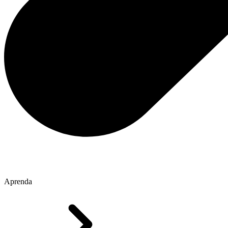
Aprenda