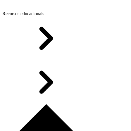
Recursos educacionais