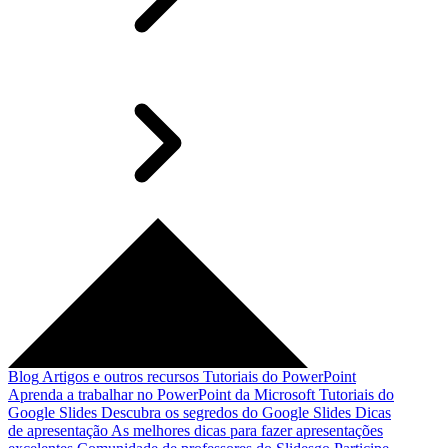
Blog
Artigos e outros recursos
Tutoriais do PowerPoint
Aprenda a trabalhar no PowerPoint da Microsoft
Tutoriais do
Google Slides
Descubra os segredos do Google Slides
Dicas
de apresentação
As melhores dicas para fazer apresentações