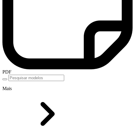
PDF
Mais