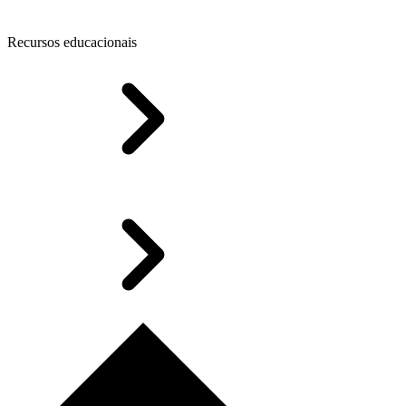
Recursos educacionais