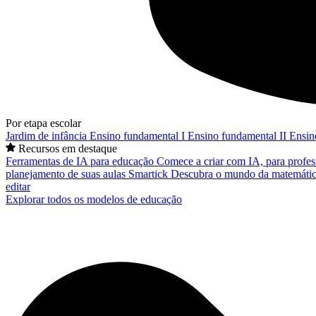
Por etapa escolar
Jardim de infância
Ensino fundamental I
Ensino fundamental II
Ensin
Recursos em destaque
Ferramentas de IA para educação
Comece a criar com IA, para profes
planejamento de suas aulas
Smartick
Descubra o mundo da matemátic
editar
Explorar todos os modelos de educação