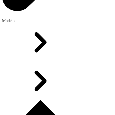
Modelos