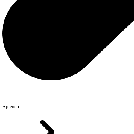
Aprenda