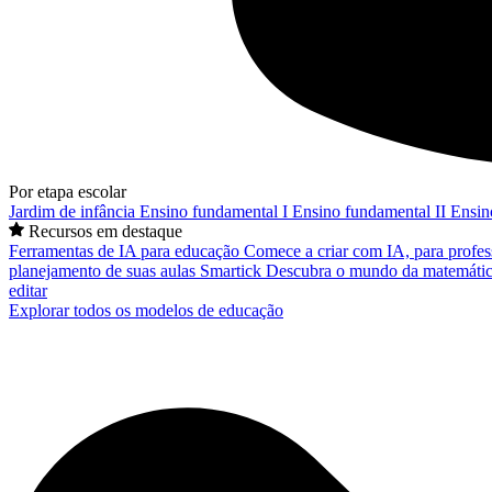
Por etapa escolar
Jardim de infância
Ensino fundamental I
Ensino fundamental II
Ensin
Recursos em destaque
Ferramentas de IA para educação
Comece a criar com IA, para profes
planejamento de suas aulas
Smartick
Descubra o mundo da matemátic
editar
Explorar todos os modelos de educação