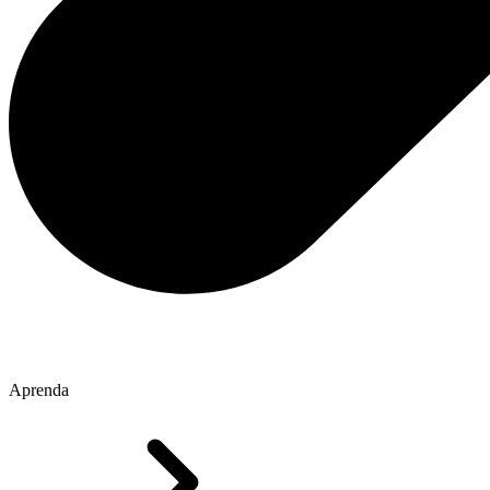
Aprenda