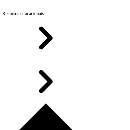
Recursos educacionais