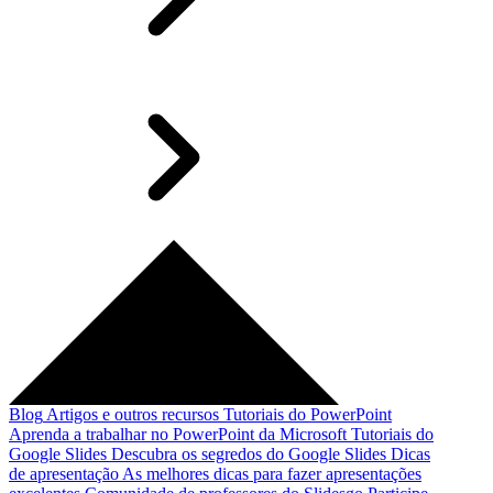
Blog
Artigos e outros recursos
Tutoriais do PowerPoint
Aprenda a trabalhar no PowerPoint da Microsoft
Tutoriais do
Google Slides
Descubra os segredos do Google Slides
Dicas
de apresentação
As melhores dicas para fazer apresentações