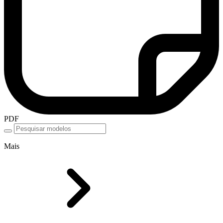
PDF
Mais