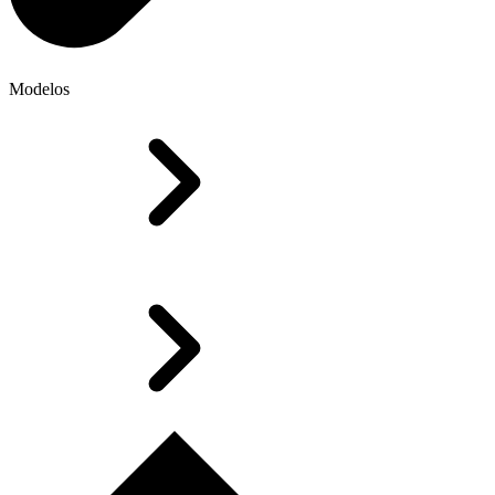
Modelos