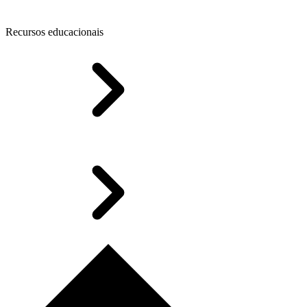
Recursos educacionais