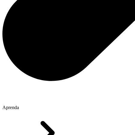
Aprenda