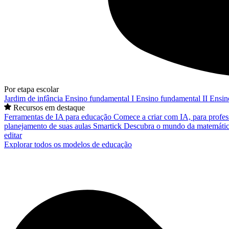
Por etapa escolar
Jardim de infância
Ensino fundamental I
Ensino fundamental II
Ensin
Recursos em destaque
Ferramentas de IA para educação
Comece a criar com IA, para profes
planejamento de suas aulas
Smartick
Descubra o mundo da matemátic
editar
Explorar todos os modelos de educação