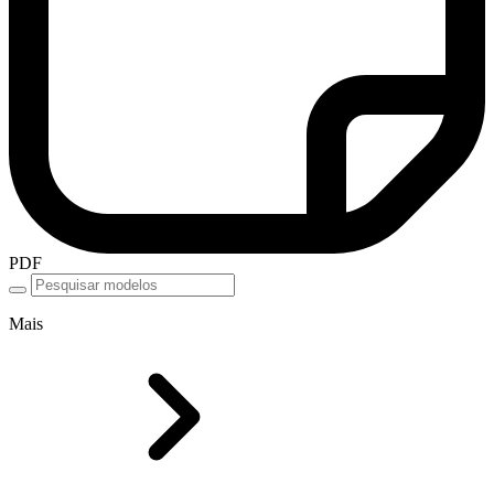
PDF
Mais