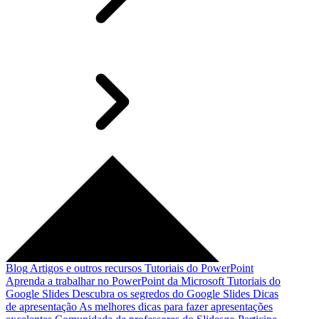
Blog
Artigos e outros recursos
Tutoriais do PowerPoint
Aprenda a trabalhar no PowerPoint da Microsoft
Tutoriais do
Google Slides
Descubra os segredos do Google Slides
Dicas
de apresentação
As melhores dicas para fazer apresentações