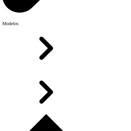
Modelos