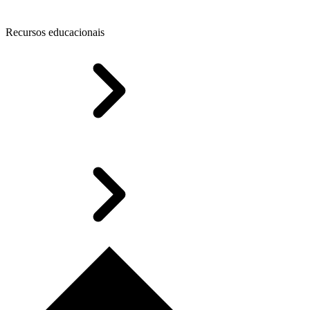
Recursos educacionais