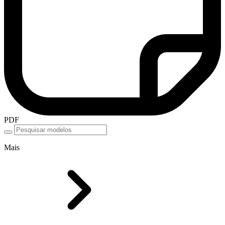
PDF
Mais