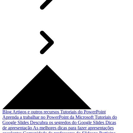
Blog
Artigos e outros recursos
Tutoriais do PowerPoint
Aprenda a trabalhar no PowerPoint da Microsoft
Tutoriais do
Google Slides
Descubra os segredos do Google Slides
Dicas
de apresentação
As melhores dicas para fazer apresentações