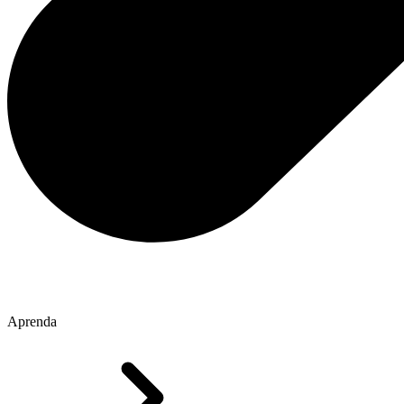
Aprenda