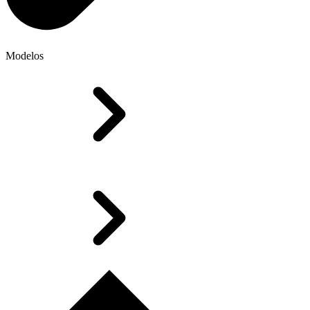
Modelos