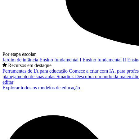
Por etapa escolar
Jardim de infância
Ensino fundamental I
Ensino fundamental II
Ensin
Recursos em destaque
Ferramentas de IA para educação
Comece a criar com IA, para profes
planejamento de suas aulas
Smartick
Descubra o mundo da matemátic
editar
Explorar todos os modelos de educação