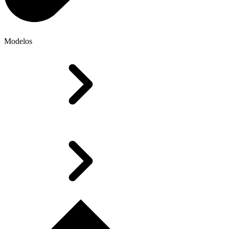
Modelos