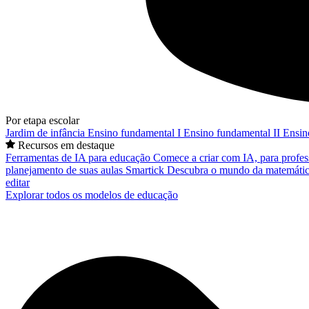
Por etapa escolar
Jardim de infância
Ensino fundamental I
Ensino fundamental II
Ensin
Recursos em destaque
Ferramentas de IA para educação
Comece a criar com IA, para profes
planejamento de suas aulas
Smartick
Descubra o mundo da matemátic
editar
Explorar todos os modelos de educação