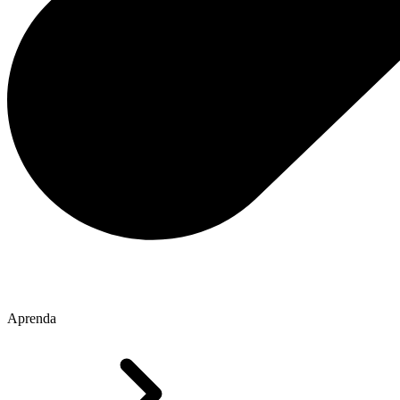
Aprenda