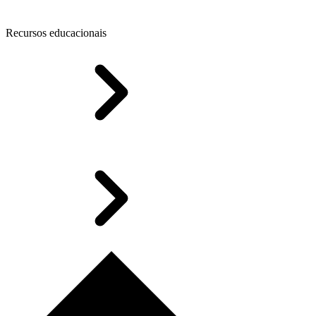
Recursos educacionais