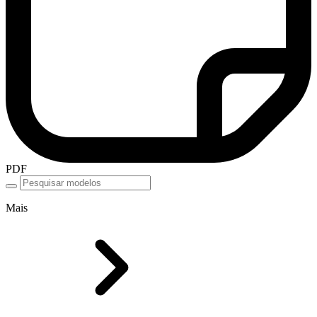
PDF
Mais