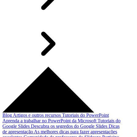
Blog
Artigos e outros recursos
Tutoriais do PowerPoint
Aprenda a trabalhar no PowerPoint da Microsoft
Tutoriais do
Google Slides
Descubra os segredos do Google Slides
Dicas
de apresentação
As melhores dicas para fazer apresentações