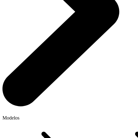
Modelos