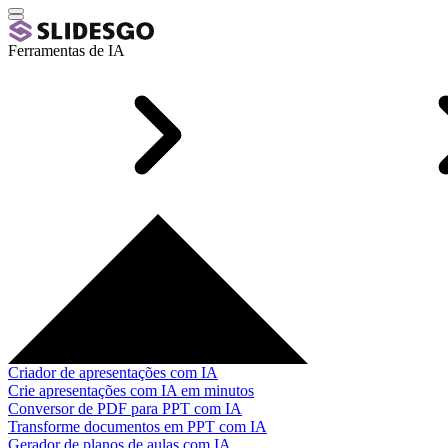
Ferramentas de IA
Criador de apresentações com IA
Crie apresentações com IA em minutos
Conversor de PDF para PPT com IA
Transforme documentos em PPT com IA
Gerador de planos de aulas com IA