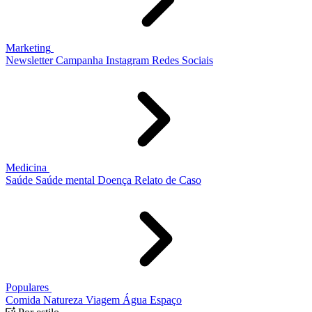
Marketing
Newsletter
Campanha
Instagram
Redes Sociais
Medicina
Saúde
Saúde mental
Doença
Relato de Caso
Populares
Comida
Natureza
Viagem
Água
Espaço