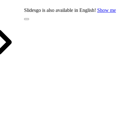
Slidesgo is also available in English!
Show me