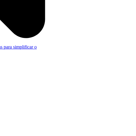
s para simplificar o