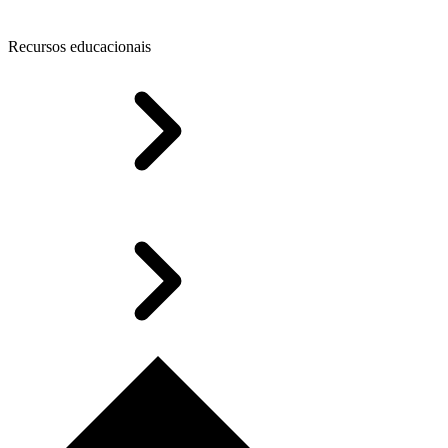
Recursos educacionais