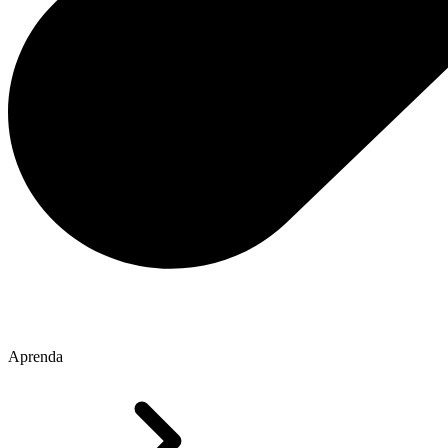
Aprenda