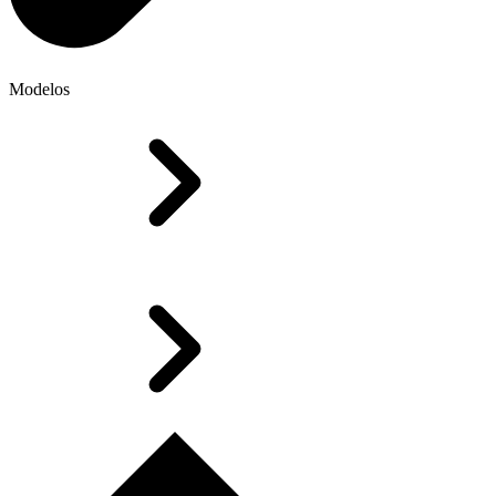
Modelos