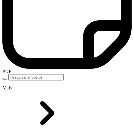
PDF
Mais