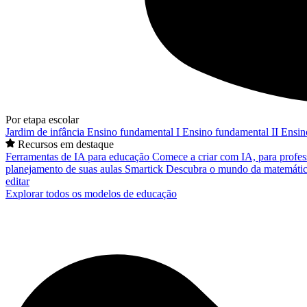
Por etapa escolar
Jardim de infância
Ensino fundamental I
Ensino fundamental II
Ensin
Recursos em destaque
Ferramentas de IA para educação
Comece a criar com IA, para profes
planejamento de suas aulas
Smartick
Descubra o mundo da matemátic
editar
Explorar todos os modelos de educação