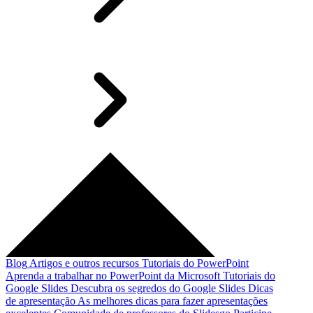
Blog
Artigos e outros recursos
Tutoriais do PowerPoint
Aprenda a trabalhar no PowerPoint da Microsoft
Tutoriais do
Google Slides
Descubra os segredos do Google Slides
Dicas
de apresentação
As melhores dicas para fazer apresentações