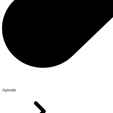
Aprenda