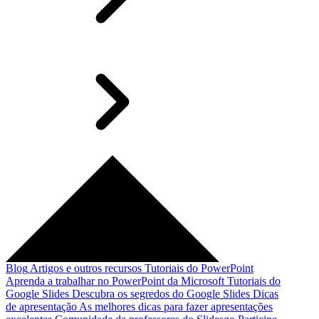
Blog
Artigos e outros recursos
Tutoriais do PowerPoint
Aprenda a trabalhar no PowerPoint da Microsoft
Tutoriais do
Google Slides
Descubra os segredos do Google Slides
Dicas
de apresentação
As melhores dicas para fazer apresentações