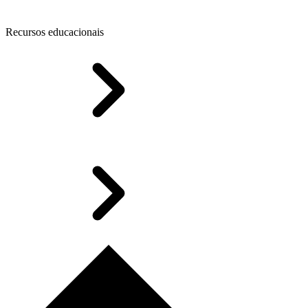
Recursos educacionais