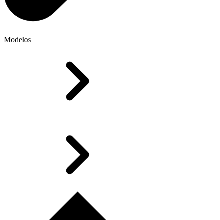
Modelos