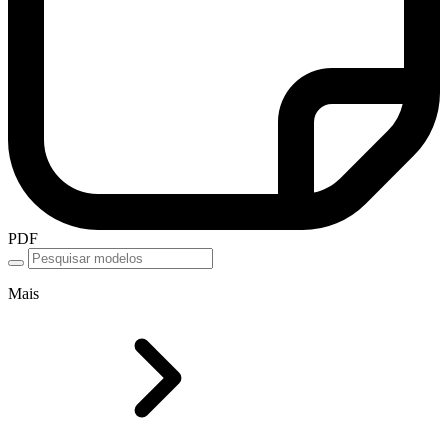
PDF
Mais