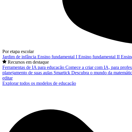
Por etapa escolar
Jardim de infância
Ensino fundamental I
Ensino fundamental II
Ensin
Recursos em destaque
Ferramentas de IA para educação
Comece a criar com IA, para profes
planejamento de suas aulas
Smartick
Descubra o mundo da matemátic
editar
Explorar todos os modelos de educação