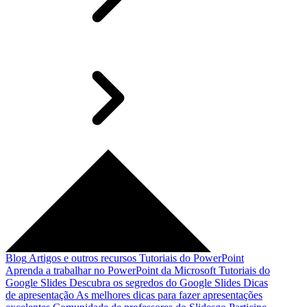
Blog
Artigos e outros recursos
Tutoriais do PowerPoint
Aprenda a trabalhar no PowerPoint da Microsoft
Tutoriais do
Google Slides
Descubra os segredos do Google Slides
Dicas
de apresentação
As melhores dicas para fazer apresentações