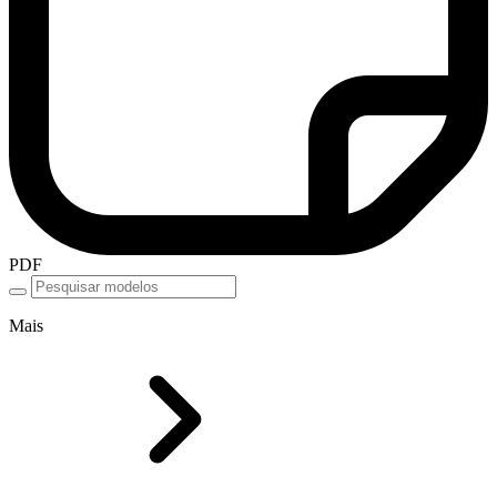
PDF
Mais