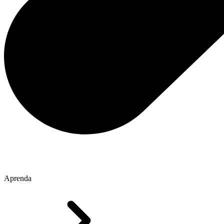
Aprenda