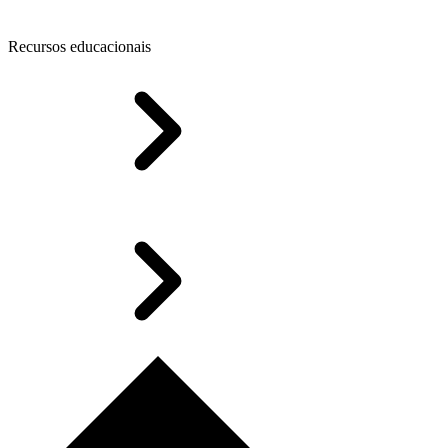
Recursos educacionais