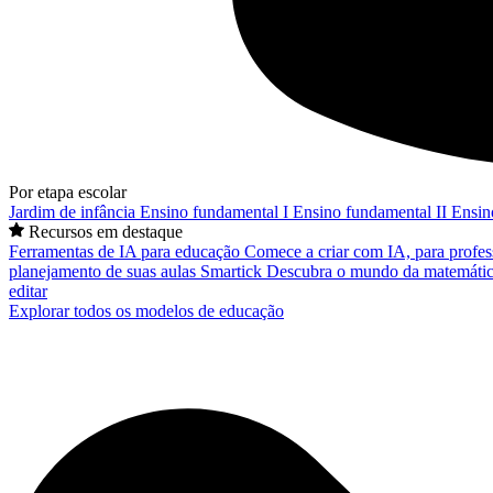
Por etapa escolar
Jardim de infância
Ensino fundamental I
Ensino fundamental II
Ensin
Recursos em destaque
Ferramentas de IA para educação
Comece a criar com IA, para profes
planejamento de suas aulas
Smartick
Descubra o mundo da matemátic
editar
Explorar todos os modelos de educação