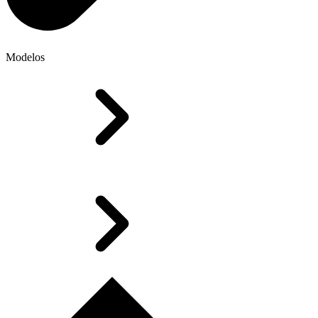
Modelos