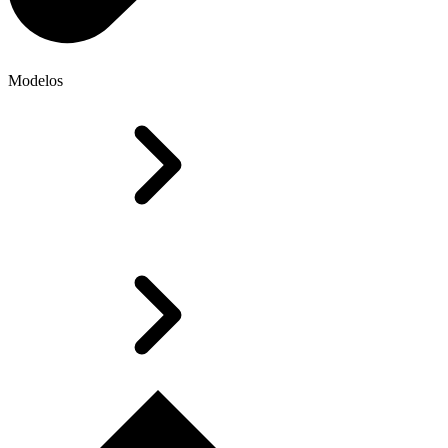
Modelos