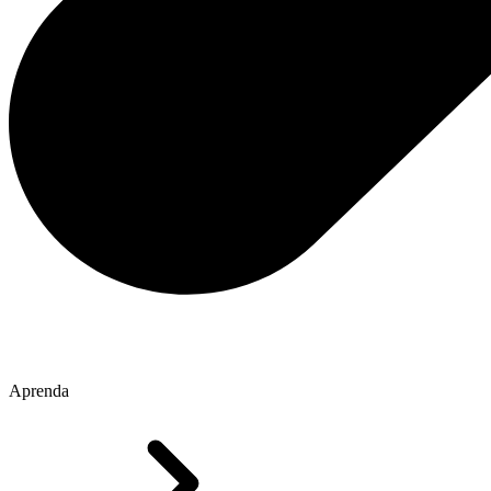
Aprenda