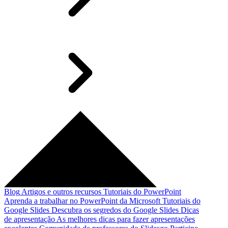
Blog
Artigos e outros recursos
Tutoriais do PowerPoint
Aprenda a trabalhar no PowerPoint da Microsoft
Tutoriais do
Google Slides
Descubra os segredos do Google Slides
Dicas
de apresentação
As melhores dicas para fazer apresentações