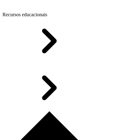
Recursos educacionais