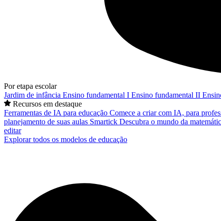
Por etapa escolar
Jardim de infância
Ensino fundamental I
Ensino fundamental II
Ensin
Recursos em destaque
Ferramentas de IA para educação
Comece a criar com IA, para profes
planejamento de suas aulas
Smartick
Descubra o mundo da matemátic
editar
Explorar todos os modelos de educação