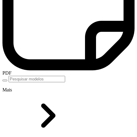
PDF
Mais