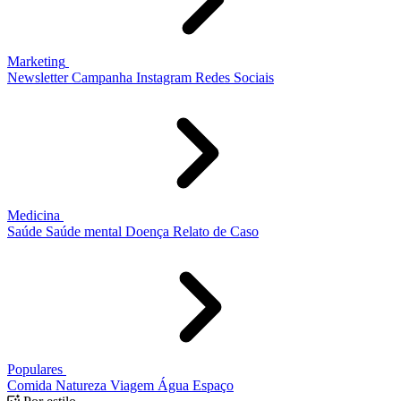
Marketing
Newsletter
Campanha
Instagram
Redes Sociais
Medicina
Saúde
Saúde mental
Doença
Relato de Caso
Populares
Comida
Natureza
Viagem
Água
Espaço