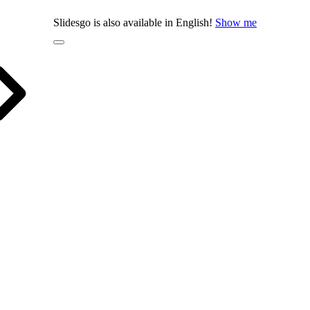
Slidesgo is also available in English!
Show me