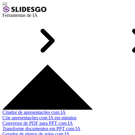
Ferramentas de IA
Criador de apresentações com IA
Crie apresentações com IA em minutos
Conversor de PDF para PPT com IA
Transforme documentos em PPT com IA
Gerador de planos de aulas com IA