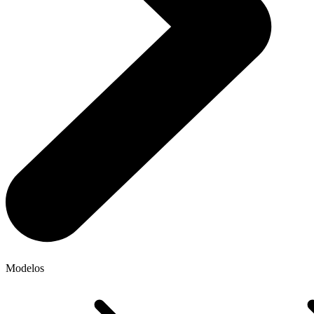
Modelos