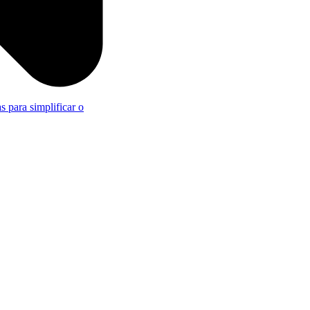
s para simplificar o