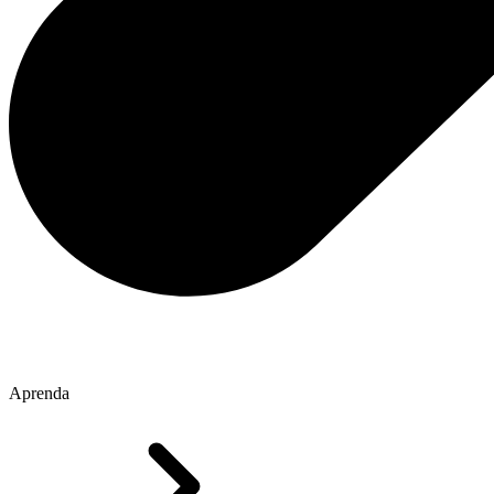
Aprenda