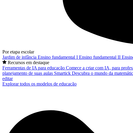
Por etapa escolar
Jardim de infância
Ensino fundamental I
Ensino fundamental II
Ensin
Recursos em destaque
Ferramentas de IA para educação
Comece a criar com IA, para profes
planejamento de suas aulas
Smartick
Descubra o mundo da matemátic
editar
Explorar todos os modelos de educação