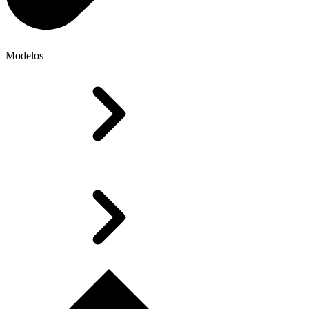
Modelos