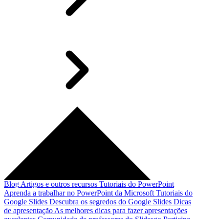
Blog
Artigos e outros recursos
Tutoriais do PowerPoint
Aprenda a trabalhar no PowerPoint da Microsoft
Tutoriais do
Google Slides
Descubra os segredos do Google Slides
Dicas
de apresentação
As melhores dicas para fazer apresentações