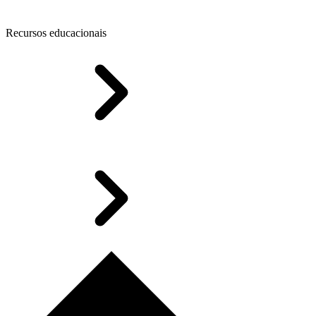
Recursos educacionais