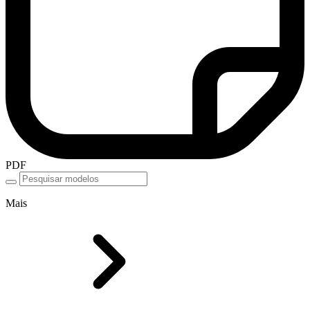
PDF
Mais