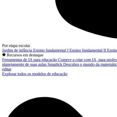
Por etapa escolar
Jardim de infância
Ensino fundamental I
Ensino fundamental II
Ensin
Recursos em destaque
Ferramentas de IA para educação
Comece a criar com IA, para profes
planejamento de suas aulas
Smartick
Descubra o mundo da matemátic
editar
Explorar todos os modelos de educação