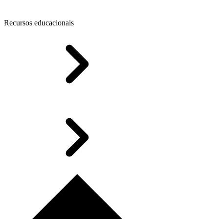
Recursos educacionais