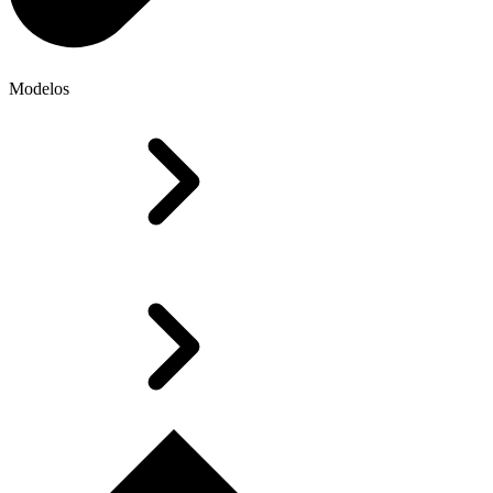
Modelos