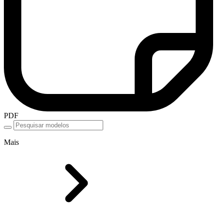
PDF
Mais