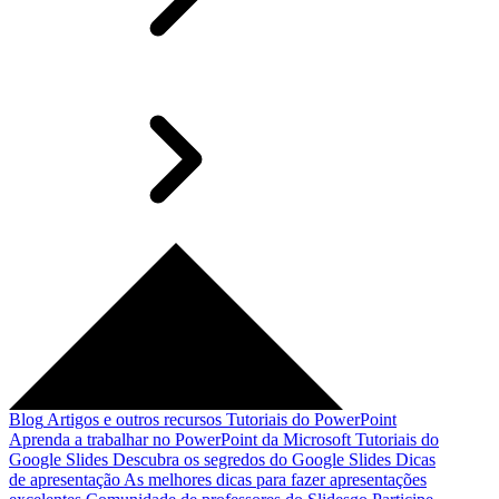
Blog
Artigos e outros recursos
Tutoriais do PowerPoint
Aprenda a trabalhar no PowerPoint da Microsoft
Tutoriais do
Google Slides
Descubra os segredos do Google Slides
Dicas
de apresentação
As melhores dicas para fazer apresentações