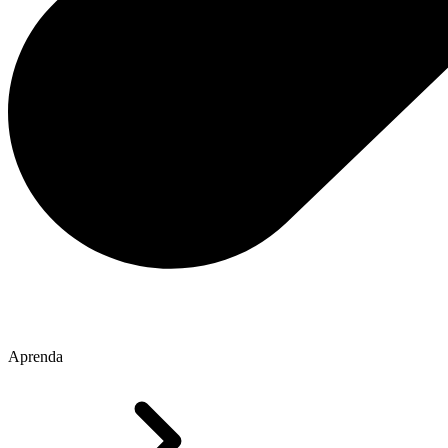
Aprenda