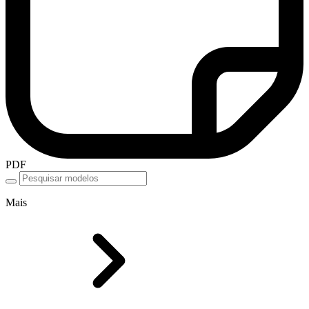
PDF
Mais