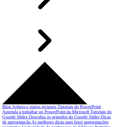
Blog
Artigos e outros recursos
Tutoriais do PowerPoint
Aprenda a trabalhar no PowerPoint da Microsoft
Tutoriais do
Google Slides
Descubra os segredos do Google Slides
Dicas
de apresentação
As melhores dicas para fazer apresentações