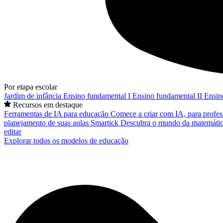
Por etapa escolar
Jardim de infância
Ensino fundamental I
Ensino fundamental II
Ensin
Recursos em destaque
Ferramentas de IA para educação
Comece a criar com IA, para profes
planejamento de suas aulas
Smartick
Descubra o mundo da matemátic
editar
Explorar todos os modelos de educação