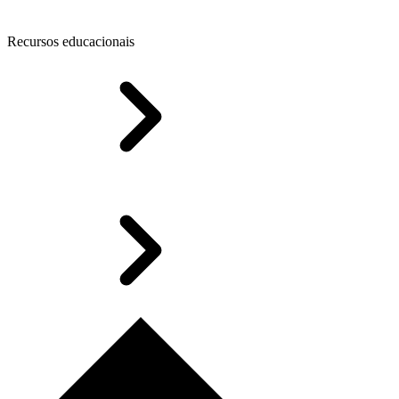
Recursos educacionais