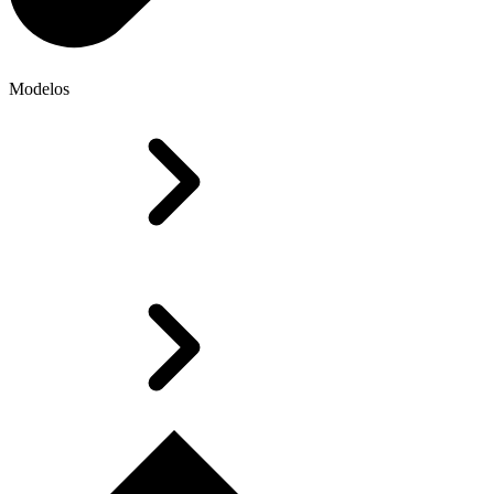
Modelos