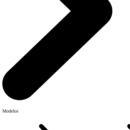
Modelos