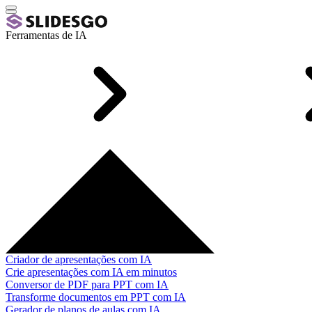
Ferramentas de IA
Criador de apresentações com IA
Crie apresentações com IA em minutos
Conversor de PDF para PPT com IA
Transforme documentos em PPT com IA
Gerador de planos de aulas com IA