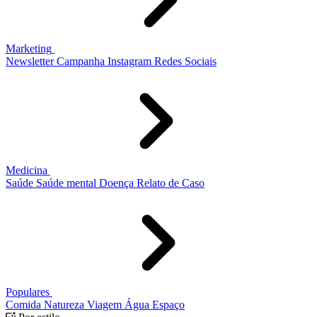
Marketing
Newsletter
Campanha
Instagram
Redes Sociais
Medicina
Saúde
Saúde mental
Doença
Relato de Caso
Populares
Comida
Natureza
Viagem
Água
Espaço