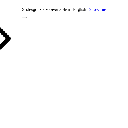
Slidesgo is also available in English!
Show me