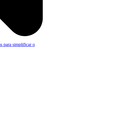
s para simplificar o