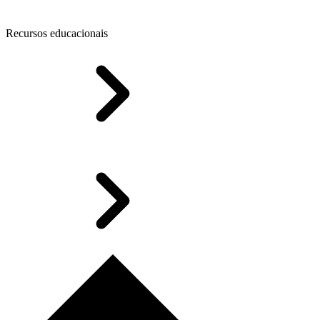
Recursos educacionais