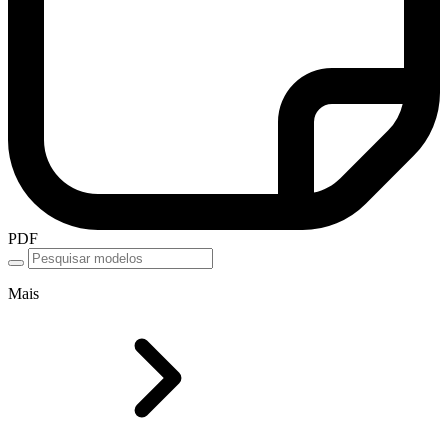
PDF
Mais