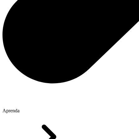
Aprenda