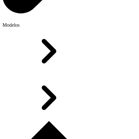
Modelos