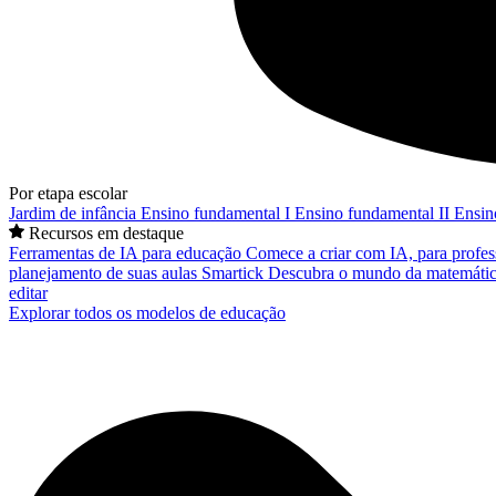
Por etapa escolar
Jardim de infância
Ensino fundamental I
Ensino fundamental II
Ensin
Recursos em destaque
Ferramentas de IA para educação
Comece a criar com IA, para profes
planejamento de suas aulas
Smartick
Descubra o mundo da matemátic
editar
Explorar todos os modelos de educação