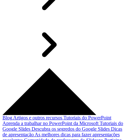
Blog
Artigos e outros recursos
Tutoriais do PowerPoint
Aprenda a trabalhar no PowerPoint da Microsoft
Tutoriais do
Google Slides
Descubra os segredos do Google Slides
Dicas
de apresentação
As melhores dicas para fazer apresentações