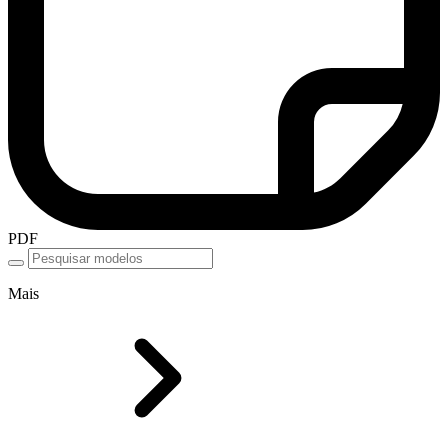
PDF
Mais