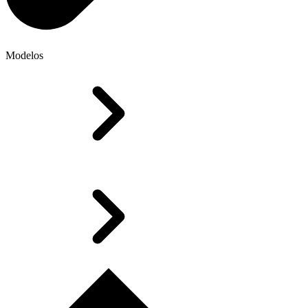
Modelos