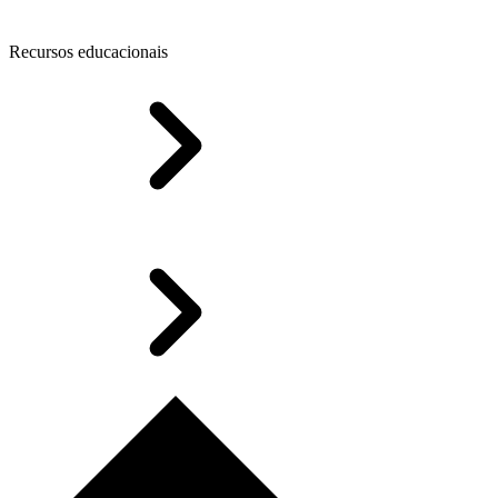
Recursos educacionais