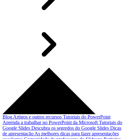
Blog
Artigos e outros recursos
Tutoriais do PowerPoint
Aprenda a trabalhar no PowerPoint da Microsoft
Tutoriais do
Google Slides
Descubra os segredos do Google Slides
Dicas
de apresentação
As melhores dicas para fazer apresentações