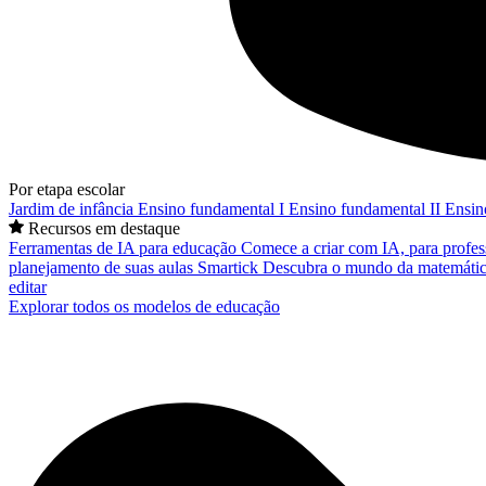
Por etapa escolar
Jardim de infância
Ensino fundamental I
Ensino fundamental II
Ensin
Recursos em destaque
Ferramentas de IA para educação
Comece a criar com IA, para profes
planejamento de suas aulas
Smartick
Descubra o mundo da matemátic
editar
Explorar todos os modelos de educação