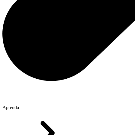
Aprenda