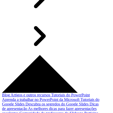
Blog
Artigos e outros recursos
Tutoriais do PowerPoint
Aprenda a trabalhar no PowerPoint da Microsoft
Tutoriais do
Google Slides
Descubra os segredos do Google Slides
Dicas
de apresentação
As melhores dicas para fazer apresentações