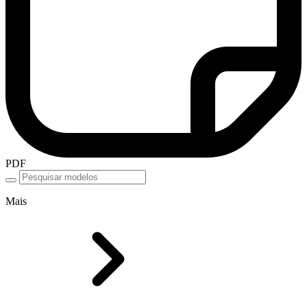
PDF
Mais