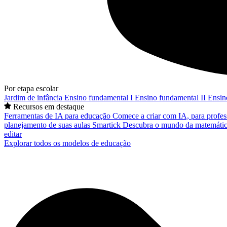
Por etapa escolar
Jardim de infância
Ensino fundamental I
Ensino fundamental II
Ensin
Recursos em destaque
Ferramentas de IA para educação
Comece a criar com IA, para profes
planejamento de suas aulas
Smartick
Descubra o mundo da matemátic
editar
Explorar todos os modelos de educação