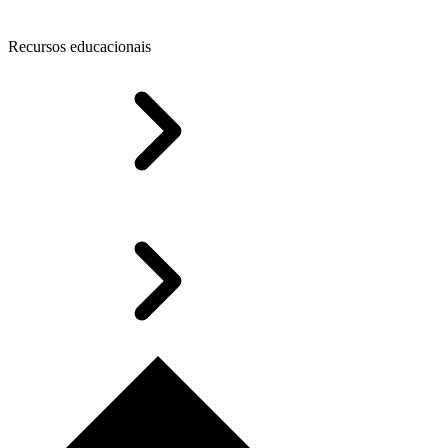
Recursos educacionais