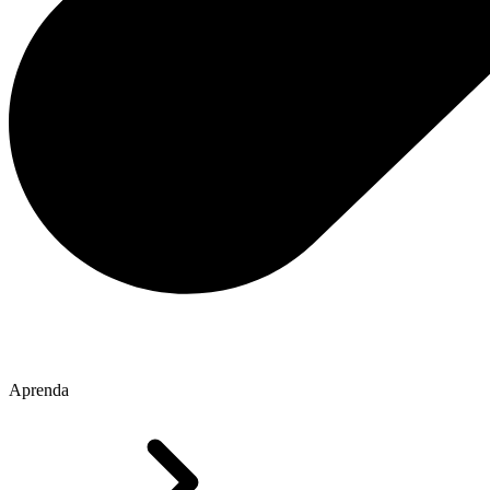
Aprenda