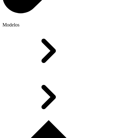
Modelos