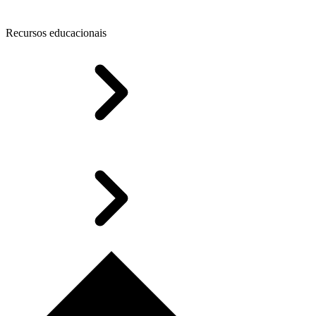
Recursos educacionais