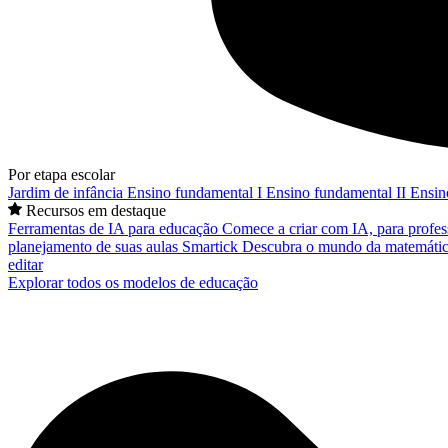
Por etapa escolar
Jardim de infância
Ensino fundamental I
Ensino fundamental II
Ensin
Recursos em destaque
Ferramentas de IA para educação
Comece a criar com IA, para profes
planejamento de suas aulas
Smartick
Descubra o mundo da matemátic
editar
Explorar todos os modelos de educação