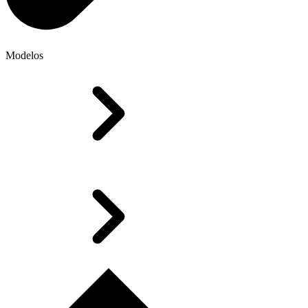
Modelos