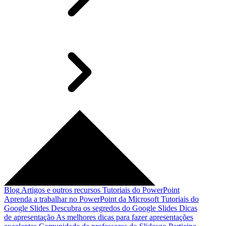
Blog
Artigos e outros recursos
Tutoriais do PowerPoint
Aprenda a trabalhar no PowerPoint da Microsoft
Tutoriais do
Google Slides
Descubra os segredos do Google Slides
Dicas
de apresentação
As melhores dicas para fazer apresentações