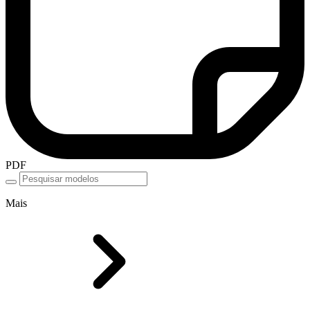
PDF
Mais