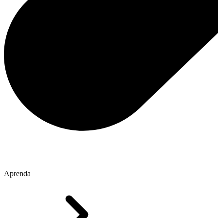
Aprenda