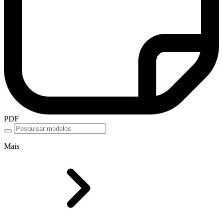
PDF
Mais