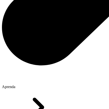
Aprenda