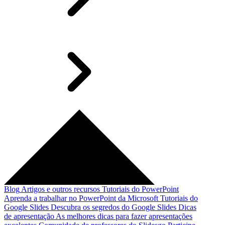
Blog
Artigos e outros recursos
Tutoriais do PowerPoint
Aprenda a trabalhar no PowerPoint da Microsoft
Tutoriais do
Google Slides
Descubra os segredos do Google Slides
Dicas
de apresentação
As melhores dicas para fazer apresentações