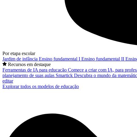
Por etapa escolar
Jardim de infância
Ensino fundamental I
Ensino fundamental II
Ensin
Recursos em destaque
Ferramentas de IA para educação
Comece a criar com IA, para profes
planejamento de suas aulas
Smartick
Descubra o mundo da matemátic
editar
Explorar todos os modelos de educação