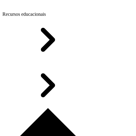
Recursos educacionais