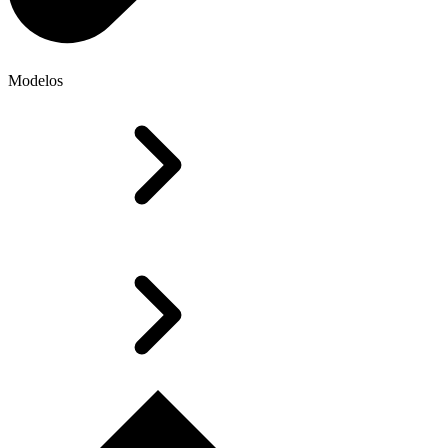
Modelos