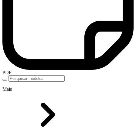
PDF
Mais