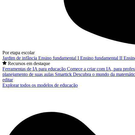
Por etapa escolar
Jardim de infância
Ensino fundamental I
Ensino fundamental II
Ensin
Recursos em destaque
Ferramentas de IA para educação
Comece a criar com IA, para profes
planejamento de suas aulas
Smartick
Descubra o mundo da matemátic
editar
Explorar todos os modelos de educação