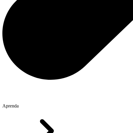
Aprenda