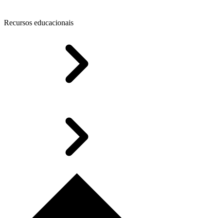
Recursos educacionais