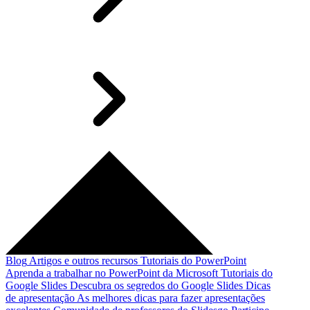
Blog
Artigos e outros recursos
Tutoriais do PowerPoint
Aprenda a trabalhar no PowerPoint da Microsoft
Tutoriais do
Google Slides
Descubra os segredos do Google Slides
Dicas
de apresentação
As melhores dicas para fazer apresentações