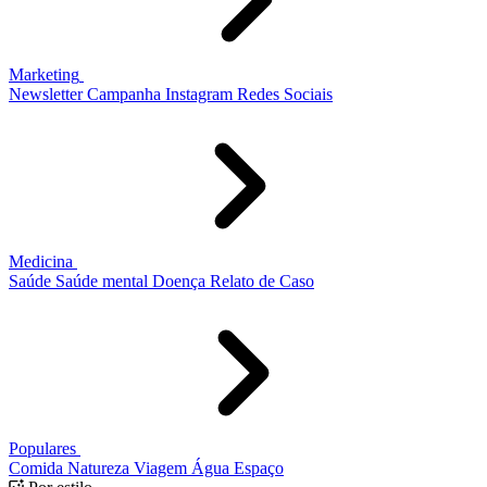
Marketing
Newsletter
Campanha
Instagram
Redes Sociais
Medicina
Saúde
Saúde mental
Doença
Relato de Caso
Populares
Comida
Natureza
Viagem
Água
Espaço