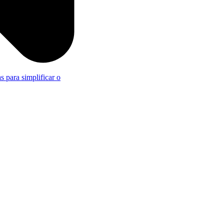
s para simplificar o