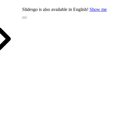
Slidesgo is also available in English!
Show me