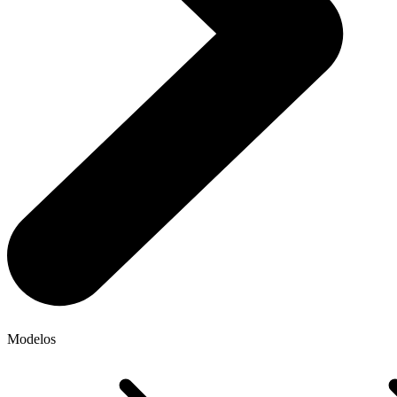
Modelos