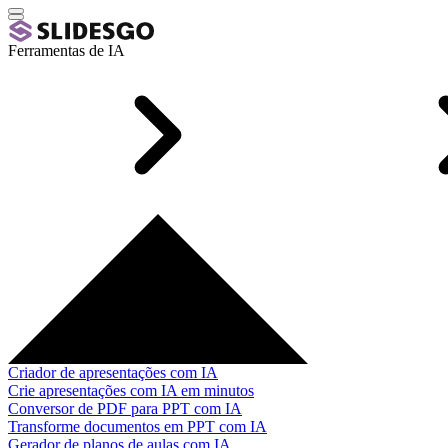
Ferramentas de IA
Criador de apresentações com IA
Crie apresentações com IA em minutos
Conversor de PDF para PPT com IA
Transforme documentos em PPT com IA
Gerador de planos de aulas com IA