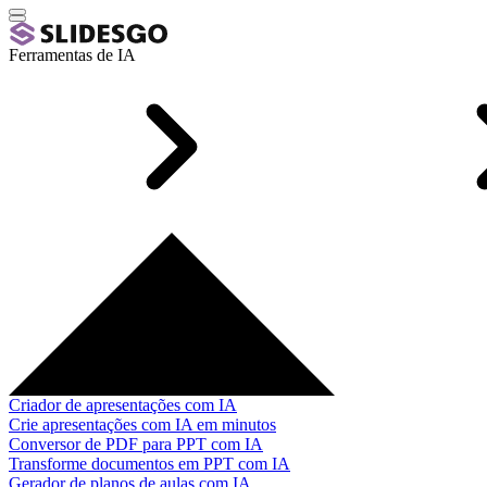
Ferramentas de IA
Criador de apresentações com IA
Crie apresentações com IA em minutos
Conversor de PDF para PPT com IA
Transforme documentos em PPT com IA
Gerador de planos de aulas com IA