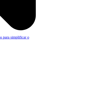
s para simplificar o