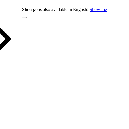
Slidesgo is also available in English!
Show me