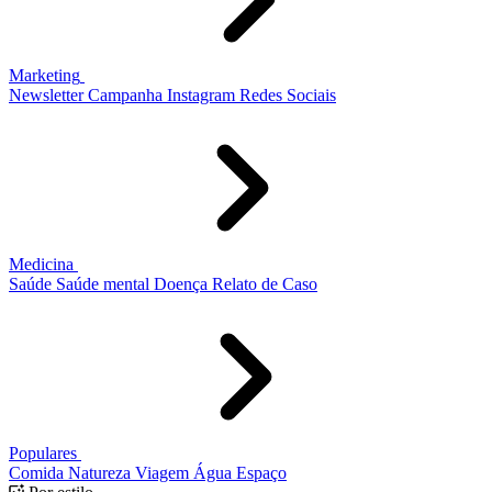
Marketing
Newsletter
Campanha
Instagram
Redes Sociais
Medicina
Saúde
Saúde mental
Doença
Relato de Caso
Populares
Comida
Natureza
Viagem
Água
Espaço