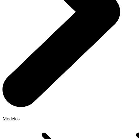
Modelos