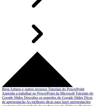
Blog
Artigos e outros recursos
Tutoriais do PowerPoint
Aprenda a trabalhar no PowerPoint da Microsoft
Tutoriais do
Google Slides
Descubra os segredos do Google Slides
Dicas
de apresentação
As melhores dicas para fazer apresentações