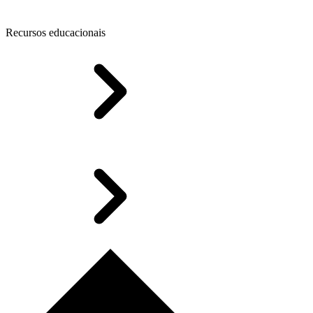
Recursos educacionais