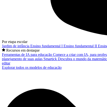
Por etapa escolar
Jardim de infância
Ensino fundamental I
Ensino fundamental II
Ensin
Recursos em destaque
Ferramentas de IA para educação
Comece a criar com IA, para profes
planejamento de suas aulas
Smartick
Descubra o mundo da matemátic
editar
Explorar todos os modelos de educação