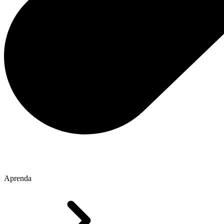
Aprenda