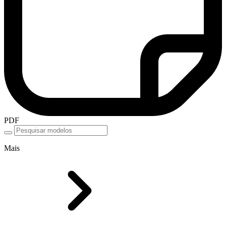
PDF
Mais