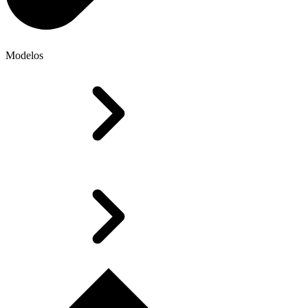
Modelos